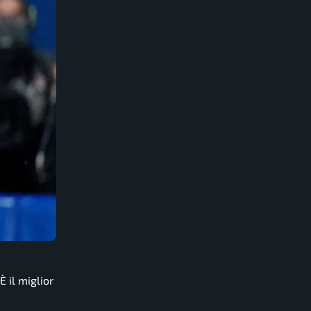
È il miglior