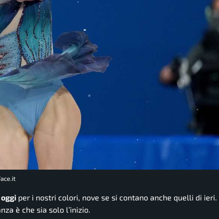
ace.it
 oggi
per i nostri colori, nove se si contano anche quelli di ieri. 
nza è che sia solo l’inizio.