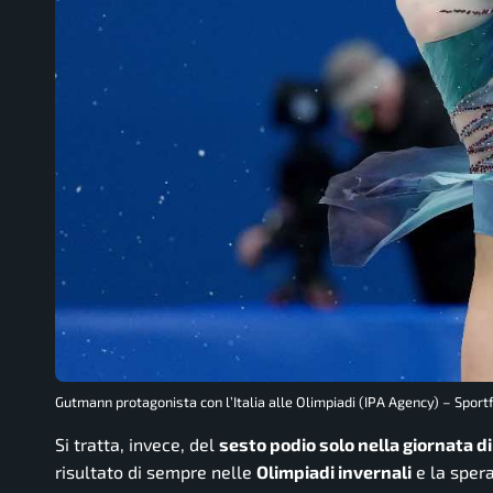
Gutmann protagonista con l’Italia alle Olimpiadi (IPA Agency) – Sportf
Si tratta, invece, del
sesto podio solo nella giornata di
risultato di sempre nelle
Olimpiadi invernali
e la spera