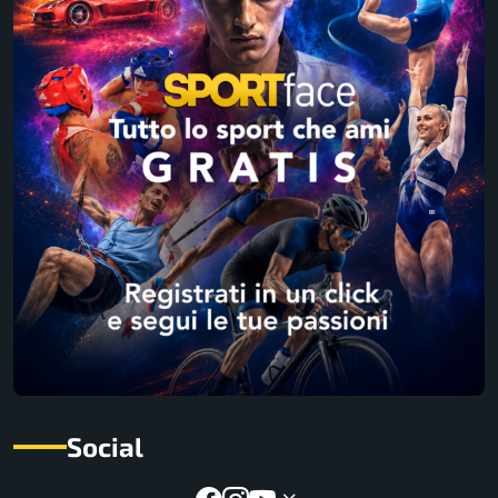
Social