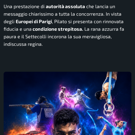
Una prestazione di
autorità assoluta
che lancia un
messaggio chiarissimo a tutta la concorrenza. In vista
degli
Europei di Parigi
, Pilato si presenta con rinnovata
fiducia e una
condizione strepitosa.
La rana azzurra fa
paura e il Settecolli incorona la sua meravigliosa,
indiscussa regina.