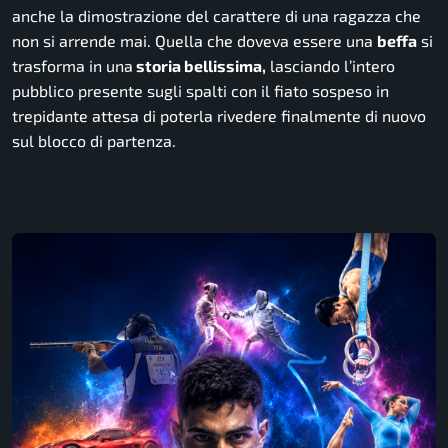
anche la dimostrazione del carattere di una ragazza che
non si arrende mai. Quella che doveva essere una
beffa
si
trasforma in una
storia bellissima,
lasciando l’intero
pubblico presente sugli spalti con il fiato sospeso in
trepidante attesa di poterla rivedere finalmente di nuovo
sul blocco di partenza.