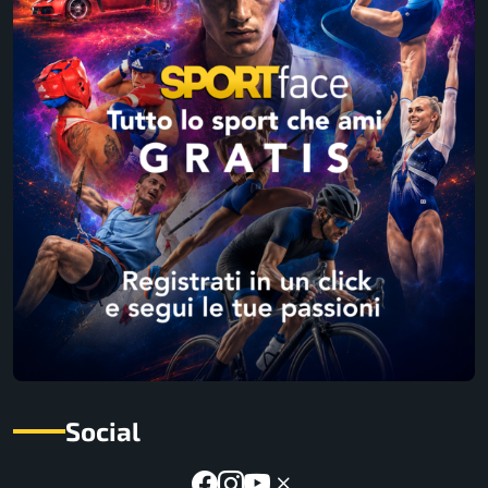
Social