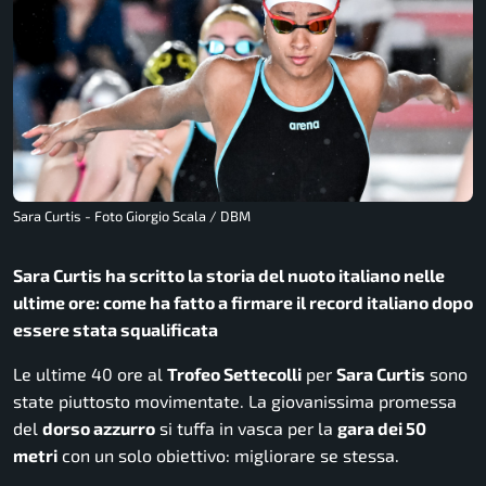
Sara Curtis - Foto Giorgio Scala / DBM
Sara Curtis ha scritto la storia del nuoto italiano nelle
ultime ore: come ha fatto a firmare il record italiano dopo
essere stata squalificata
Le ultime 40 ore al
Trofeo Settecolli
per
Sara Curtis
sono
state piuttosto movimentate. La giovanissima promessa
del
dorso azzurro
si tuffa in vasca per la
gara dei 50
metri
con un solo obiettivo: migliorare se stessa.