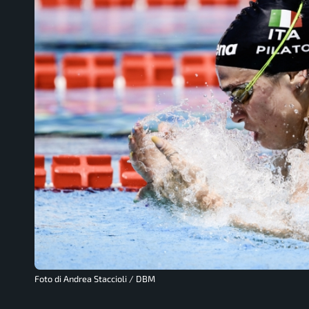
Foto di Andrea Staccioli / DBM