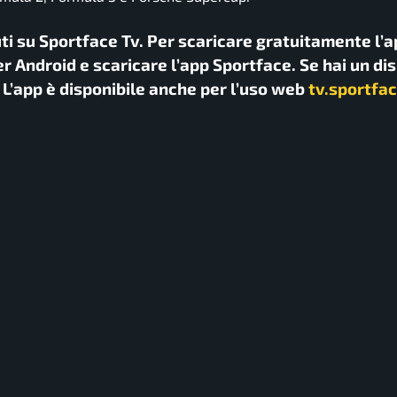
uti su Sportface Tv. Per scaricare gratuitamente l’a
r Android e scaricare l’app Sportface. Se hai un di
. L’app è disponibile anche per l’uso web
tv.sportfac