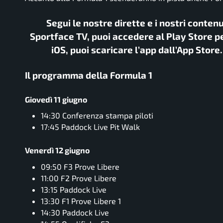
Segui le nostre dirette e i nostri conten
Sportface TV, puoi accedere al Play Store pe
iOS, puoi scaricare l’app dall’App Store
Il programma della Formula 1
Giovedì 11 giugno
14:30 Conferenza stampa piloti
17:45 Paddock Live Pit Walk
Venerdì 12 giugno
09:50 F3 Prove Libere
11:00 F2 Prove Libere
13:15 Paddock Live
13:30 F1 Prove Libere 1
14:30 Paddock Live