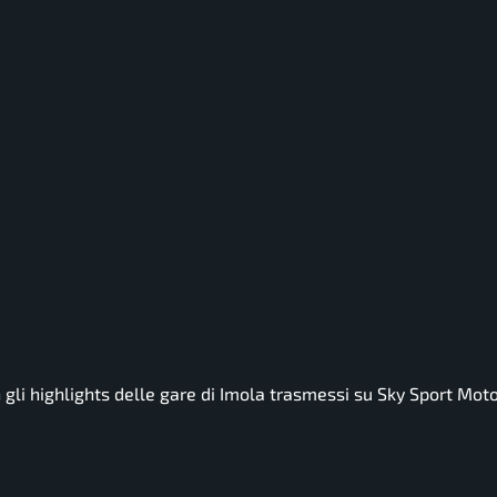
gli highlights delle gare di Imola trasmessi su Sky Sport Mot