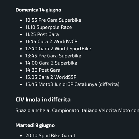
Domenica 14 giugno
10:55 Pre Gara Superbike
11:10 Superpole Race
11:25 Post Gara
11:45 Gara 2 WorldWCR
12:40 Gara 2 World SportBike
13:45 Pre Gara Superbike
14:00 Gara 2 Superbike
14:30 Post Gara
15:05 Gara 2 WorldSSP
15:45 Moto3 JuniorGP Catalunya (differita)
CIV Imola in differita
Spazio anche al Campionato Italiano Velocità Moto con 
Martedì 9 giugno
20:10 SportBike Gara 1