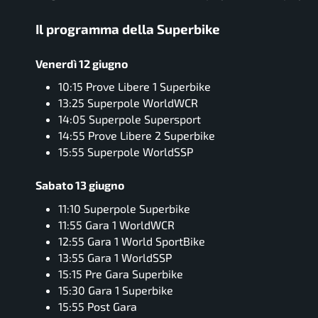
Il programma della Superbike
Venerdì 12 giugno
10:15 Prove Libere 1 Superbike
13:25 Superpole WorldWCR
14:05 Superpole Supersport
14:55 Prove Libere 2 Superbike
15:55 Superpole WorldSSP
Sabato 13 giugno
11:10 Superpole Superbike
11:55 Gara 1 WorldWCR
12:55 Gara 1 World SportBike
13:55 Gara 1 WorldSSP
15:15 Pre Gara Superbike
15:30 Gara 1 Superbike
15:55 Post Gara