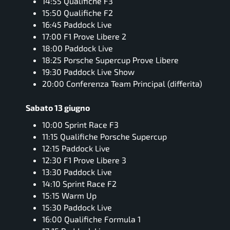
14:55 Qualifiche F3
15:50 Qualifiche F2
16:45 Paddock Live
17:00 F1 Prove Libere 2
18:00 Paddock Live
18:25 Porsche Supercup Prove Libere
19:30 Paddock Live Show
20:00 Conferenza Team Principal (differita)
Sabato 13 giugno
10:00 Sprint Race F3
11:15 Qualifiche Porsche Supercup
12:15 Paddock Live
12:30 F1 Prove Libere 3
13:30 Paddock Live
14:10 Sprint Race F2
15:15 Warm Up
15:30 Paddock Live
16:00 Qualifiche Formula 1