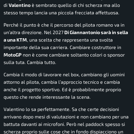
di
Valentino
è sembrato quello di chi scherza ma allo
stesso tempo lancia una piccola frecciata affettuosa.
Perché il punto è che il percorso del pilota romano va in
un’altra direzione. Nel 2027
Di Giannantonio sarà in sella
a una KTM
, una scelta che rappresenta una svolta
importante della sua carriera. Cambiare costruttore in
MotoGP
non è come cambiare soltanto colori o sponsor
sulla tuta. Cambia tutto.
Cambia il modo di lavorare nel box, cambiano gli uomini
attorno al pilota, cambia l’approccio tecnico e cambia
anche il progetto sportivo. Ed è probabilmente proprio
questo che rende interessante la scena.
Valentino lo sa perfettamente. Sa che certe decisioni
arrivano dopo mesi di valutazioni e non cambiano per una
battuta davanti ai microfoni. Però nel paddock spesso si
scherza proprio sulle cose che in fondo dispiacciono un