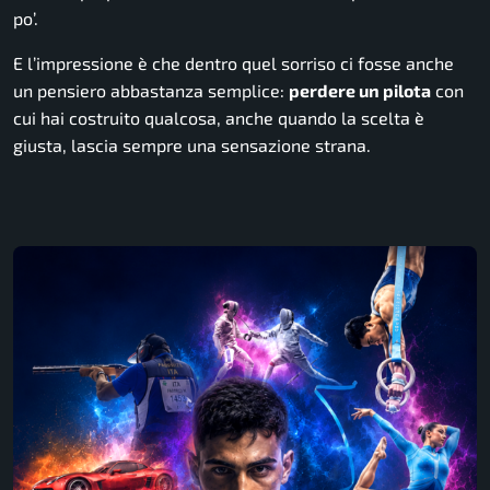
po’.
E l’impressione è che dentro quel sorriso ci fosse anche
un pensiero abbastanza semplice:
perdere un pilota
con
cui hai costruito qualcosa, anche quando la scelta è
giusta, lascia sempre una sensazione strana.