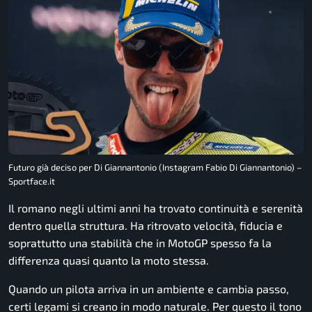
Futuro già deciso per Di Giannantonio (Instagram Fabio Di Giannantonio) –
Sportface.it
Il romano negli ultimi anni ha trovato continuità e serenità
dentro quella struttura. Ha ritrovato velocità, fiducia e
soprattutto una stabilità che in MotoGP spesso fa la
differenza quasi quanto la moto stessa.
Quando un pilota arriva in un ambiente e cambia passo,
certi legami si creano in modo naturale. Per questo il tono