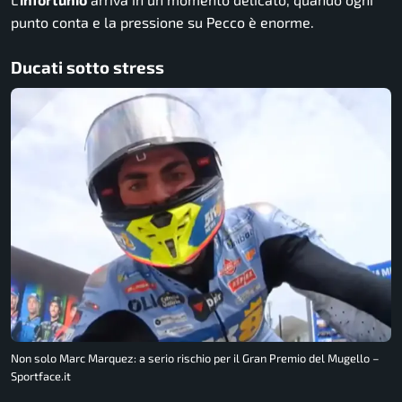
punto conta e la pressione su Pecco è enorme.
Ducati sotto stress
Non solo Marc Marquez: a serio rischio per il Gran Premio del Mugello –
Sportface.it