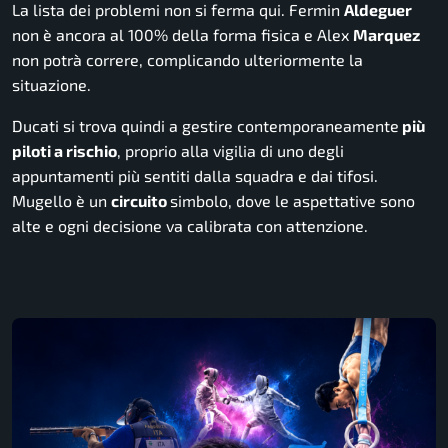
La lista dei problemi non si ferma qui. Fermin
Aldeguer
non è ancora al 100% della forma fisica e Alex
Marquez
non potrà correre, complicando ulteriormente la
situazione.
Ducati si trova quindi a gestire contemporaneamente
più
piloti a rischio
, proprio alla vigilia di uno degli
appuntamenti più sentiti dalla squadra e dai tifosi.
Mugello è un
circuito
simbolo, dove le aspettative sono
alte e ogni decisione va calibrata con attenzione.