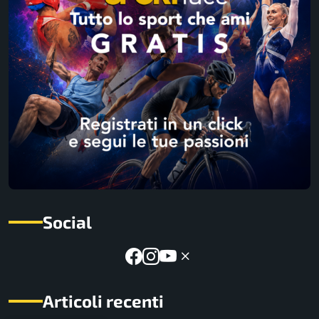
Social
Articoli recenti