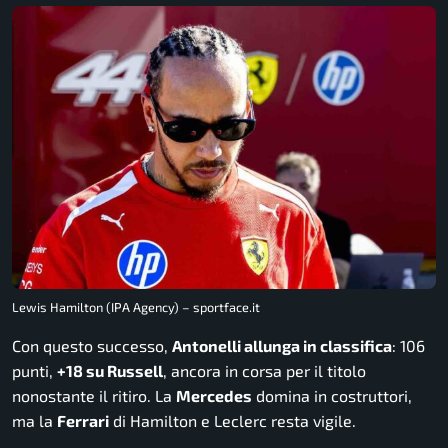
Lewis Hamilton (IPA Agency) – sportface.it
Con questo successo,
Antonelli allunga in classifica
: 106
punti,
+18 su Russell
, ancora in corsa per il titolo
nonostante il ritiro. La
Mercedes
domina in costruttori,
ma la
Ferrari
di Hamilton e Leclerc resta vigile.