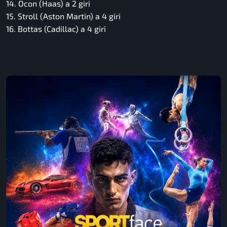
14. Ocon (Haas) a 2 giri
15. Stroll (Aston Martin) a 4 giri
16. Bottas (Cadillac) a 4 giri