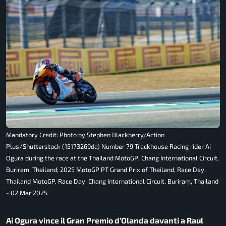
Mandatory Credit: Photo by Stephen Blackberry/Action
Plus/Shutterstock (15173269da) Number 79 Trackhouse Racing rider Ai
Ogura during the race at the Thailand MotoGP; Chang International Circuit,
Buriram, Thailand; 2025 MotoGP PT Grand Prix of Thailand, Race Day.
Thailand MotoGP, Race Day, Chang International Circuit, Buriram, Thailand
- 02 Mar 2025
Ai Ogura vince il Gran Premio d’Olanda davanti a Raul