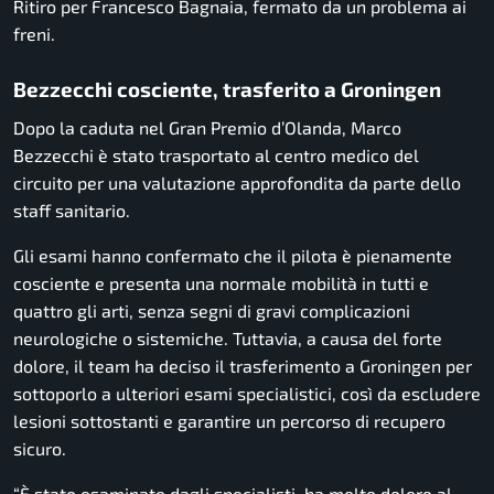
Ritiro per Francesco Bagnaia, fermato da un problema ai
freni.
Bezzecchi cosciente, trasferito a Groningen
Dopo la caduta nel Gran Premio d’Olanda, Marco
Bezzecchi è stato trasportato al centro medico del
circuito per una valutazione approfondita da parte dello
staff sanitario.
Gli esami hanno confermato che il pilota è pienamente
cosciente e presenta una normale mobilità in tutti e
quattro gli arti, senza segni di gravi complicazioni
neurologiche o sistemiche. Tuttavia, a causa del forte
dolore, il team ha deciso il trasferimento a Groningen per
sottoporlo a ulteriori esami specialistici, così da escludere
lesioni sottostanti e garantire un percorso di recupero
sicuro.
“È stato esaminato dagli specialisti, ha molto dolore al