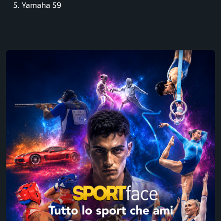
Yamaha 59