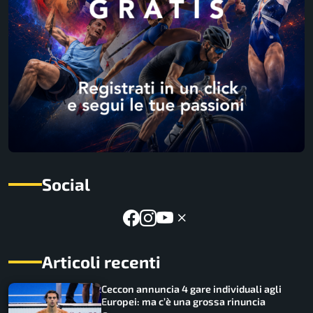
Social
Articoli recenti
Ceccon annuncia 4 gare individuali agli
Europei: ma c’è una grossa rinuncia