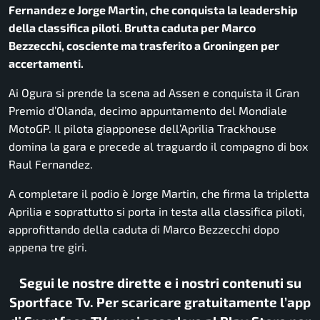
Fernandez e Jorge Martin, che conquista la leadership
della classifica piloti. Brutta caduta per Marco
Bezzecchi, cosciente ma trasferito a Groningen per
accertamenti.
Ai Ogura si prende la scena ad Assen e conquista il Gran
Premio d’Olanda, decimo appuntamento del Mondiale
MotoGP. Il pilota giapponese dell’Aprilia Trackhouse
domina la gara e precede al traguardo il compagno di box
Raul Fernandez.
A completare il podio è Jorge Martin, che firma la tripletta
Aprilia e soprattutto si porta in testa alla classifica piloti,
approfittando della caduta di Marco Bezzecchi dopo
appena tre giri.
Segui le nostre dirette e i nostri contenuti su
Sportface Tv. Per scaricare gratuitamente l’app