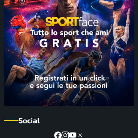
Social