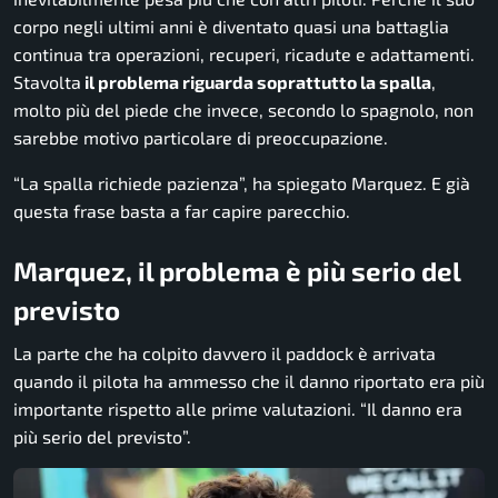
corpo negli ultimi anni è diventato quasi una battaglia
continua tra operazioni, recuperi, ricadute e adattamenti.
Stavolta
il problema riguarda soprattutto la spalla
,
molto più del piede che invece, secondo lo spagnolo, non
sarebbe motivo particolare di preoccupazione.
“La spalla richiede pazienza”, ha spiegato Marquez. E già
questa frase basta a far capire parecchio.
Marquez, il problema è più serio del
previsto
La parte che ha colpito davvero il paddock è arrivata
quando il pilota ha ammesso che il danno riportato era più
importante rispetto alle prime valutazioni. “Il danno era
più serio del previsto”.