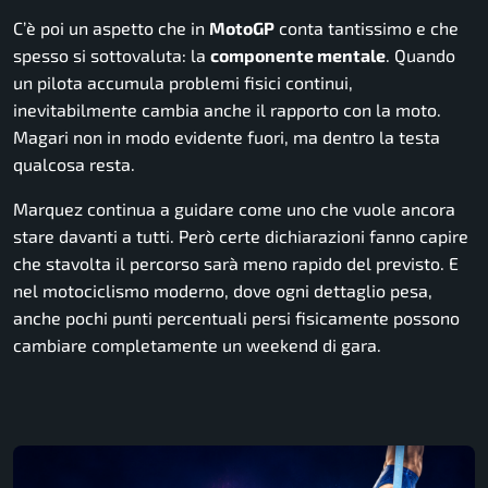
C’è poi un aspetto che in
MotoGP
conta tantissimo e che
spesso si sottovaluta: la
componente mentale
. Quando
un pilota accumula problemi fisici continui,
inevitabilmente cambia anche il rapporto con la moto.
Magari non in modo evidente fuori, ma dentro la testa
qualcosa resta.
Marquez continua a guidare come uno che vuole ancora
stare davanti a tutti. Però certe dichiarazioni fanno capire
che stavolta il percorso sarà meno rapido del previsto. E
nel motociclismo moderno, dove ogni dettaglio pesa,
anche pochi punti percentuali persi fisicamente possono
cambiare completamente un weekend di gara.