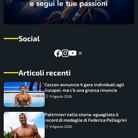
Social
Articoli recenti
Ceccon annuncia 4 gare individuali agli
Europei: ma c’è una grossa rinuncia
9 Agosto 2026
Paltrinieri nella storia: eguagliato il
record di medaglie di Federica Pellegrini
9 Agosto 2026