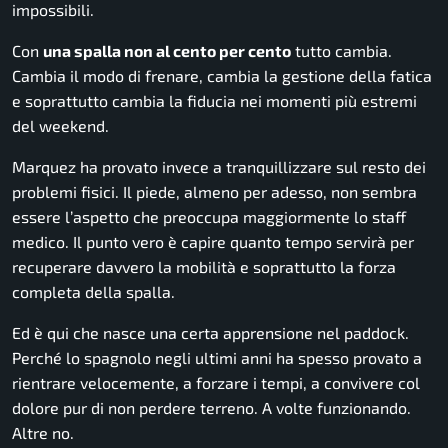
impossibili.
Con
una spalla non al cento per cento
tutto cambia.
Cambia il modo di frenare, cambia la gestione della fatica
e soprattutto cambia la fiducia nei momenti più estremi
del weekend.
Marquez ha provato invece a tranquillizzare sul resto dei
problemi fisici. Il piede, almeno per adesso, non sembra
essere l’aspetto che preoccupa maggiormente lo staff
medico. Il punto vero è capire quanto tempo servirà per
recuperare davvero la mobilità e soprattutto la forza
completa della spalla.
Ed è qui che nasce una certa apprensione nel paddock.
Perché lo spagnolo negli ultimi anni ha spesso provato a
rientrare velocemente, a forzare i tempi, a convivere col
dolore pur di non perdere terreno. A volte funzionando.
Altre no.