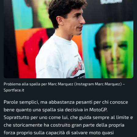
Problema alla spalla per Marc Marquez (Instagram Marc Marquez) –
Sportface.it
Parole semplici, ma abbastanza pesanti per chi conosce
bene quanto una spalla sia decisiva in MotoGP.
Soprattutto per uno come lui, che guida sempre al limite e
che storicamente ha costruito gran parte della propria
forza proprio sulla capacità di salvare moto quasi