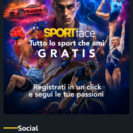
Social