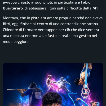
avrebbe chiesto ai suoi piloti, in particolare a Fabio
Quartararo
, di abbassare i toni sulle difficoltà della
M1
.
Montoya, che in pista era amato proprio perché non aveva
filtri, oggi finisce al centro di una contraddizione strana.
Chiedere di fermare Verstappen per ciò che dice sembra
una risposta enorme a un fastidio reale, ma gestito nel
modo peggiore.