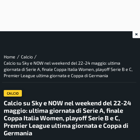
×
/
/
Home
Calcio
Calcio su Sky e NOW nel weekend del 22-24 maggio: ultima
giornata di Serie A, finale Coppa Italia Women, playoff Serie B e C,
Premier League ultima giornata e Coppa di Germania
CALCIO
Calcio su Sky e NOW nel weekend del 22-24
maggio: ultima giornata di Serie A, finale
Coppa Italia Women, playoff Serie B e C,
Premier League ultima giornata e Coppa di
Germania