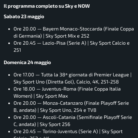
Il programma completo su Sky e NOW
Sabato 23 maggio
Ore 20.00 — Bayern Monaco-Stoccarda (Finale Coppa
di Germania) | Sky Sport Mix e 252
Ore 20.45 — Lazio-Pisa (Serie A) | Sky Sport Calcio e
251
Domenica 24 maggio
Ore 17.00 — Tutta la 38ª giornata di Premier League |
Sky Sport Uno (Diretta Gol), Calcio, 4K, 251-258
Ore 18.00 — Juventus-Roma (Finale Coppa Italia
Women) | Sky Sport Max
Ore 20.00 — Monza-Catanzaro (Finale Playoff Serie
B, andata) | Sky Sport Uno, 254 e TV8
Ore 20.00 — Ascoli-Catania (Semifinale Playoff Serie
C, andata) | Sky Sport 256
Ore 20.45 — Torino-Juventus (Serie A) | Sky Sport