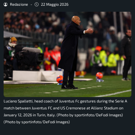
Redazione
-
22 Maggio 2026
Luciano Spalletti, head coach of Juventus Fc gestures during the Serie A
match between Juventus FC and US Cremonese at Allianz Stadium on
January 12, 2026 in Turin, Italy. (Photo by sportinfoto/DeFodi Images)
(Photo by sportinfoto/DeFodi Images)