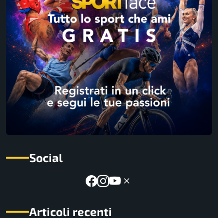
Social
Articoli recenti