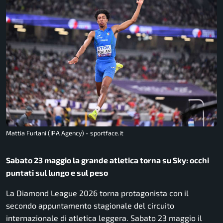
Mattia Furlani (IPA Agency) - sportface.it
Sabato 23 maggio la grande atletica torna su Sky: occhi
puntati sul lungo e sul peso
La Diamond League 2026 torna protagonista con il
secondo appuntamento stagionale del circuito
internazionale di atletica leggera. Sabato 23 maggio il