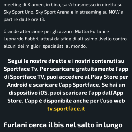
meeting di Xiamen, in Cina, sarà trasmesso in diretta su
Sky Sport Uno, Sky Sport Arena e in streaming su NOW a
partire dalle ore 13.
Grande attenzione per gli azzurri Mattia Furlani e
Leonardo Fabbri, attesi da sfide di altissimo livello contro
alcuni dei migliori specialisti al mondo.
Segui le nostre dirette e i nostri contenuti su
Sportface Tv. Per scaricare gratuitamente l’app
di Sportface TV, puoi accedere al Play Store per
Android e scaricare l’app Sportface. Se hai un
dispositivo iOS, puoi scaricare l’app dall’App
Store. L’app è disponibile anche per l’uso web
tv.sportface.it
Furlani cerca il bis nel salto in lungo