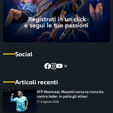
Social
Articoli recenti
ATP Montreal, Musetti cerca la rivincita
contro Jodar: in palio gli ottavi
6 Agosto 2026