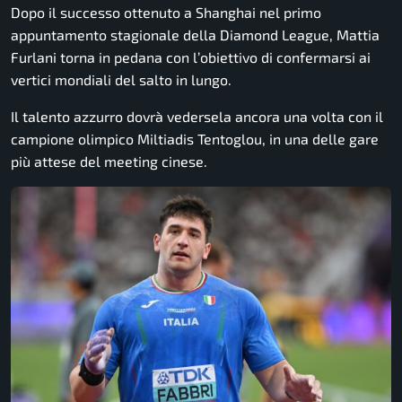
Dopo il successo ottenuto a Shanghai nel primo
appuntamento stagionale della Diamond League, Mattia
Furlani torna in pedana con l’obiettivo di confermarsi ai
vertici mondiali del salto in lungo.
Il talento azzurro dovrà vedersela ancora una volta con il
campione olimpico Miltiadis Tentoglou, in una delle gare
più attese del meeting cinese.