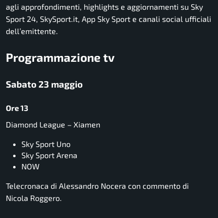
agli approfondimenti, highlights e aggiornamenti su Sky
Sport 24, SkySport.it, App Sky Sport e canali social ufficiali
dell’emittente.
Programmazione tv
Sabato 23 maggio
Ore 13
Diamond League – Xiamen
Sky Sport Uno
Sky Sport Arena
NOW
Telecronaca di Alessandro Nocera con commento di
Nicola Roggero.