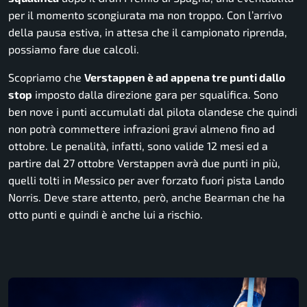
per il momento scongiurata ma non troppo. Con l’arrivo
della pausa estiva, in attesa che il campionato riprenda,
possiamo fare due calcoli.
Scopriamo che
Verstappen è ad appena tre punti dallo
stop
imposto dalla direzione gara per squalifica. Sono
ben nove i punti accumulati dal pilota olandese che quindi
non potrà commettere infrazioni gravi almeno fino ad
ottobre. Le penalità, infatti, sono valide 12 mesi ed a
partire dal 27 ottobre Verstappen avrà due punti in più,
quelli tolti in Messico per aver forzato fuori pista Lando
Norris. Deve stare attento, però, anche Bearman che ha
otto punti e quindi è anche lui a rischio.