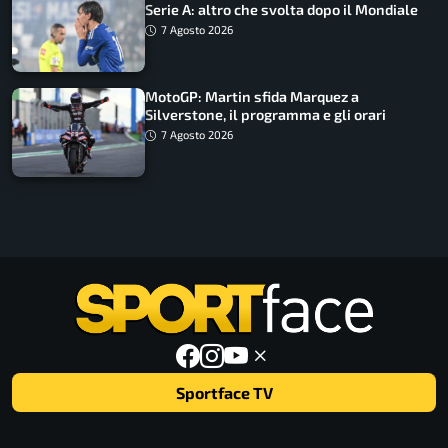
Serie A: altro che svolta dopo il Mondiale
7 Agosto 2026
MotoGP: Martin sfida Marquez a
Silverstone, il programma e gli orari
7 Agosto 2026
Sportface TV