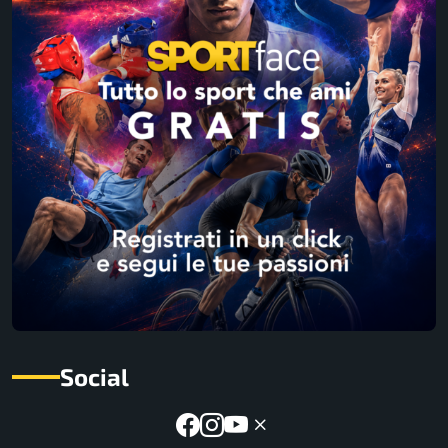
Social