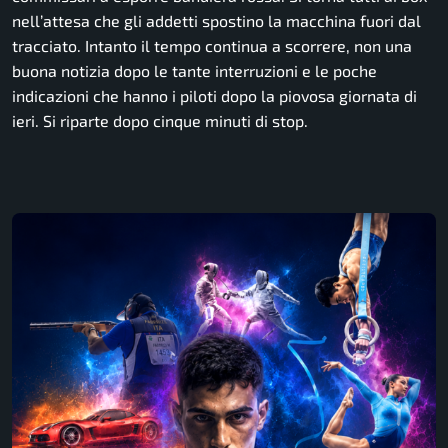
nell’attesa che gli addetti spostino la macchina fuori dal
tracciato. Intanto il tempo continua a scorrere, non una
buona notizia dopo le tante interruzioni e le poche
indicazioni che hanno i piloti dopo la piovosa giornata di
ieri. Si riparte dopo cinque minuti di stop.