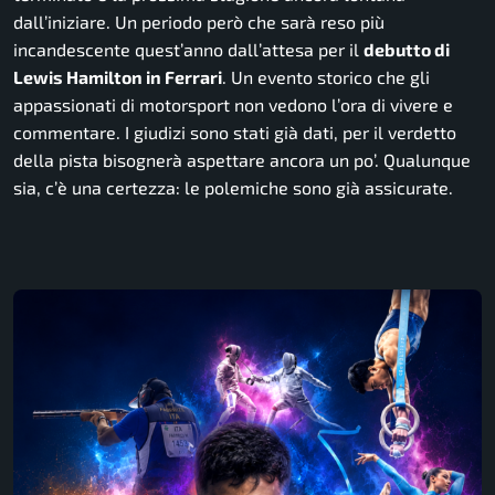
dall’iniziare. Un periodo però che sarà reso più
incandescente quest’anno dall’attesa per il
debutto di
Lewis Hamilton in Ferrari
. Un evento storico che gli
appassionati di motorsport non vedono l’ora di vivere e
commentare. I giudizi sono stati già dati, per il verdetto
della pista bisognerà aspettare ancora un po’. Qualunque
sia, c’è una certezza: le polemiche sono già assicurate.