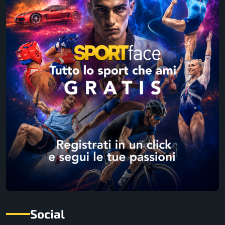
Social