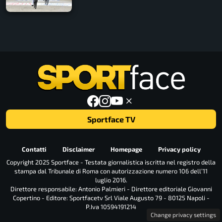
Sportface TV
Contatti
Disclaimer
Homepage
Privacy policy
Copyright 2025 Sportface - Testata giornalistica iscritta nel registro della
stampa dal Tribunale di Roma con autorizzazione numero 106 dell’11
luglio 2016.
Direttore responsabile: Antonio Palmieri - Direttore editoriale Giovanni
Copertino - Editore: Sportfacetv Srl Viale Augusto 79 - 80125 Napoli -
P.Iva 10594191214
Change privacy settings