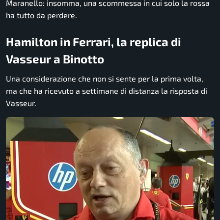
Maranello: insomma, una scommessa in cui solo la rossa
ha tutto da perdere.
Hamilton in Ferrari, la replica di
Vasseur a Binotto
Una considerazione che non si sente per la prima volta,
ma che ha ricevuto a settimane di distanza la risposta di
Vasseur.