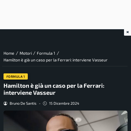
×
/
/
/
Home
Motori
Formula 1
Hamilton è già un caso per la Ferrari: interviene Vasseur
FORMULA 1
Hamilton è già un caso per la Ferrari:
interviene Vasseur
Bruno De Santis
-
15 Dicembre 2024