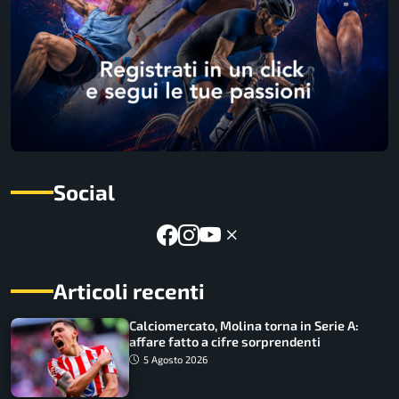
Social
Articoli recenti
Calciomercato, Molina torna in Serie A:
affare fatto a cifre sorprendenti
5 Agosto 2026