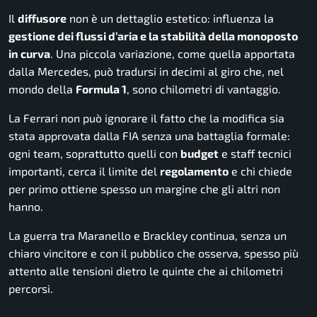
Il
diffusore
non è un dettaglio estetico: influenza la
gestione dei flussi d’aria e la stabilità della monoposto
in curva
. Una piccola variazione, come quella apportata
dalla Mercedes, può tradursi in decimi al giro che, nel
mondo della
Formula 1
, sono chilometri di vantaggio.
La Ferrari non può ignorare il fatto che la modifica sia
stata approvata dalla FIA senza una battaglia formale:
ogni team, soprattutto quelli con
budget
e staff tecnici
importanti, cerca il limite del
regolamento
e chi chiede
per primo ottiene spesso un margine che gli altri non
hanno.
La guerra tra Maranello e Brackley continua, senza un
chiaro vincitore e con il pubblico che osserva, spesso più
attento alle tensioni dietro le quinte che ai chilometri
percorsi.