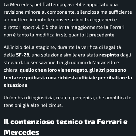
La Mercedes, nel frattempo, avrebbe apportato una
revisione minore al componente, silenziosa ma sufficiente
a rimettere in moto le conversazioni tra ingegneri e
direttori sportivi. Ciò che irrita maggiormente la Ferrari
non è tanto la modifica in sé, quanto il precedente.
All’inizio della stagione, durante la verifica di legalità
della
SF-26
, una soluzione simile era stata
respinta
dagli
steward. La sensazione tra gli uomini di Maranello è
chiara:
quello che a loro viene negato, gli altri possono
tentare e poi basta una richiesta ufficiale per ribaltare la
situazione
.
Un’ombra di ingiustizia, reale o percepita, che amplifica le
tensioni già alte nel circus.
Il contenzioso tecnico tra Ferrari e
Mercedes