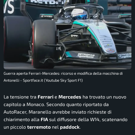
Guerra aperta Ferrari-Mercedes: ricorso e modifica della macchina di
Antonelli - Sportface.it (Youtube Sky Sport F1)
La tensione tra
Ferrari
e
Mercedes
ha trovato un nuovo
capitolo a Monaco. Secondo quanto riportato da
AutoRacer, Maranello avrebbe inviato richieste di
chiarimento alla
FIA
sul diffusore della W14, scatenando
un piccolo
terremoto
nel
paddock
.