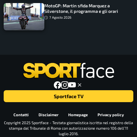
MotoGP: Martin sfida Marquez a
Silverstone, il programma e gli orari
7 Agosto 2026
Sportface TV
Contatti
Disclaimer
Homepage
Privacy policy
Copyright 2025 Sportface - Testata giornalistica iscritta nel registro della
stampa dal Tribunale di Roma con autorizzazione numero 106 dell’11
luglio 2016.