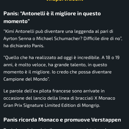
Panis: “Antonelli è il migliore in questo
momento”
“Kimi Antonelli può diventare una leggenda al pari di
Ayrton Senna o Michael Schumacher? Difficile dire di no”,
ha dichiarato Panis.
“Quello che ha realizzato ad oggi è incredibile. A 18 o 19
anni, è molto veloce, ha grande talento, in questo
momento è il migliore. Io credo che possa diventare
Campione del Mondo”.
Le parole dell’ex pilota francese sono arrivate in
occasione del lancio della linea di bracciali X Monaco
Gran Prix Signature Limited Edition di Mongrip.
Panis ricorda Monaco e promuove Verstappen