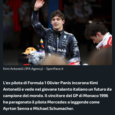
Kimi Antonelli (IPA Agency) - Sportface.it
L’ex pilota di Formula 1 Olivier Panis incorona Kimi
Antonelli e vede nel giovane talento italiano un futuro da
campione del mondo. Il vincitore del GP di Monaco 1996
ha paragonato il pilota Mercedes a leggende come
Ayrton Senna e Michael Schumacher.