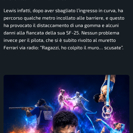
Lewis infatti, dopo aver sbagliato l’ingresso in curva, ha
percorso qualche metro incollato alle barriere, e questo
ha provocato il distaccamento di una gomma e alcuni
danni alla fiancata della sua SF-25. Nessun problema
invece per il pilota, che si è subito rivolto al muretto
Ferrari via radio: “Ragazzi, ho colpito il muro… scusate”.