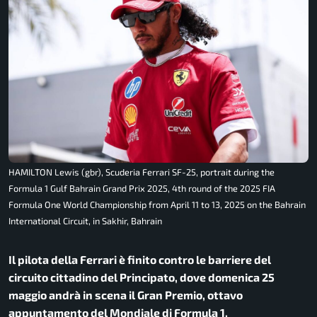
HAMILTON Lewis (gbr), Scuderia Ferrari SF-25, portrait during the
Formula 1 Gulf Bahrain Grand Prix 2025, 4th round of the 2025 FIA
Formula One World Championship from April 11 to 13, 2025 on the Bahrain
International Circuit, in Sakhir, Bahrain
Il pilota della Ferrari è finito contro le barriere del
circuito cittadino del Principato, dove domenica 25
maggio andrà in scena il Gran Premio, ottavo
appuntamento del Mondiale di Formula 1.