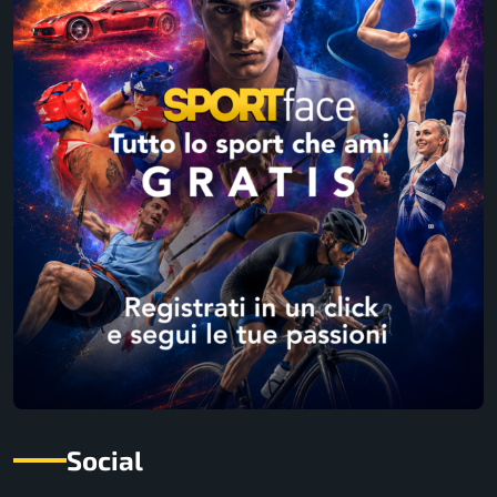
Social