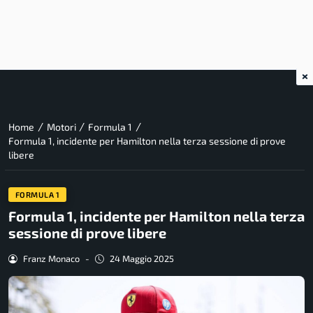
×
/
/
/
Home
Motori
Formula 1
Formula 1, incidente per Hamilton nella terza sessione di prove
libere
FORMULA 1
Formula 1, incidente per Hamilton nella terza
sessione di prove libere
Franz Monaco
-
24 Maggio 2025