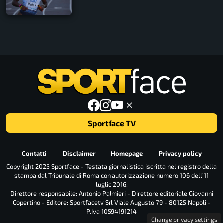
Sportface TV
Contatti
Disclaimer
Homepage
Privacy policy
Copyright 2025 Sportface - Testata giornalistica iscritta nel registro della
stampa dal Tribunale di Roma con autorizzazione numero 106 dell’11
luglio 2016.
Direttore responsabile: Antonio Palmieri - Direttore editoriale Giovanni
Copertino - Editore: Sportfacetv Srl Viale Augusto 79 - 80125 Napoli -
P.Iva 10594191214
Change privacy settings