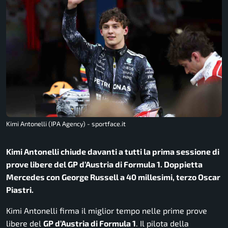
Kimi Antonelli (IPA Agency) - sportface.it
Kimi Antonelli chiude davanti a tutti la prima sessione di
prove libere del GP d’Austria di Formula 1. Doppietta
Mercedes con George Russell a 40 millesimi, terzo Oscar
Piastri.
Kimi Antonelli firma il miglior tempo nelle prime prove
libere del
GP d’Austria di Formula 1
. Il pilota della