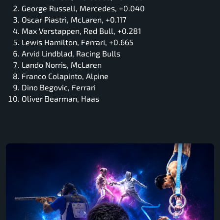
George Russell, Mercedes, +0.040
Oscar Piastri, McLaren, +0.117
Max Verstappen, Red Bull, +0.281
Lewis Hamilton, Ferrari, +0.665
Arvid Lindblad, Racing Bulls
Lando Norris, McLaren
Franco Colapinto, Alpine
Dino Begovic, Ferrari
Oliver Bearman, Haas