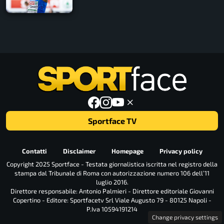
Sportface TV
Contatti
Disclaimer
Homepage
Privacy policy
Copyright 2025 Sportface - Testata giornalistica iscritta nel registro della
stampa dal Tribunale di Roma con autorizzazione numero 106 dell’11
luglio 2016.
Direttore responsabile: Antonio Palmieri - Direttore editoriale Giovanni
Copertino - Editore: Sportfacetv Srl Viale Augusto 79 - 80125 Napoli -
P.Iva 10594191214
Change privacy settings