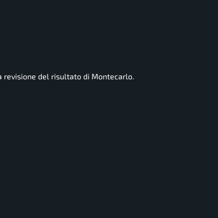
 revisione del risultato di Montecarlo.