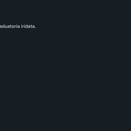
aduatoria iridata.