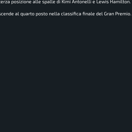
 terza posizione alle spalle di Kimi Antonelli e Lewis Hamilton.
scende al quarto posto nella classifica finale del Gran Premio.