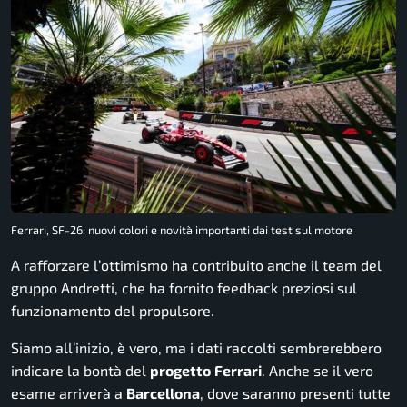
Ferrari, SF-26: nuovi colori e novità importanti dai test sul motore
A rafforzare l’ottimismo ha contribuito anche il team del
gruppo Andretti, che ha fornito feedback preziosi sul
funzionamento del propulsore.
Siamo all’inizio, è vero, ma i dati raccolti sembrerebbero
indicare la bontà del
progetto
Ferrari
. Anche se il vero
esame arriverà a
Barcellona
, dove saranno presenti tutte