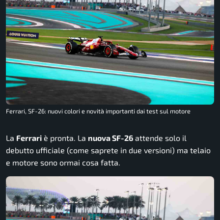
Ferrari, SF-26: nuovi colori e novità importanti dai test sul motore
La
Ferrari
è pronta. La
nuova SF-26
attende solo il
debutto ufficiale (come saprete in due versioni) ma telaio
e motore sono ormai cosa fatta.