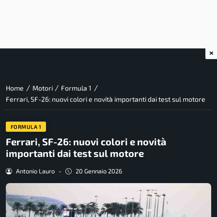
×
/
/
/
Home
Motori
Formula 1
Ferrari, SF-26: nuovi colori e novità importanti dai test sul motore
FORMULA 1
Ferrari, SF-26: nuovi colori e novità
importanti dai test sul motore
Antonio Lauro
-
20 Gennaio 2026