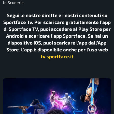
le Scuderie.
Segui le nostre dirette e i nostri contenuti su
Sportface Tv. Per scaricare gratuitamente l’app
di Sportface TV, puoi accedere al Play Store per
Android e scaricare l’app Sportface. Se hai un
dispositivo iOS, puoi scaricare l’app dall’App
Store. L’app è disponibile anche per l’uso web
tv.sportface.it