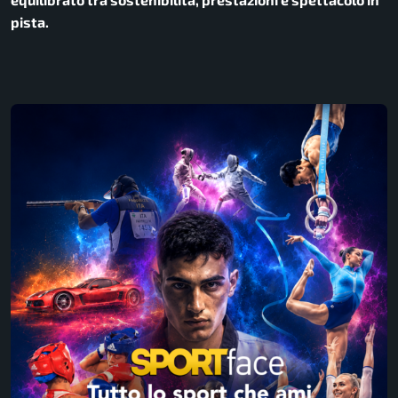
pista.