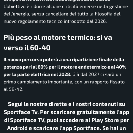
L’obiettivo è ridurre alcune criticità emerse nella gestione
dell’energia, senza cancellare del tutto la filosofia del
nuovo regolamento tecnico introdotto dal 2026.
Più peso al motore termico: si va
verso il 60-40
Il nuovo percorso poterà a una ripartizione finale della
potenza pari al 60% per il motore endotermico e al 40%
per la parte elettrica nel 2028
. Già dal 2027 ci sarà un
primo cambiamento importante, con un rapporto fissato
al 58-42.
Segui le nostre dirette e i nostri contenuti su
Sportface Tv. Per scaricare gratuitamente l’app
di Sportface TV, puoi accedere al Play Store per
Android e scaricare l’app Sportface. Se hai un