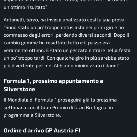
un ottimo risultato”.
Antonelli, terzo, ha invece analizzato così la sua prova:
“Sono stato un po’ troppo entusiasta nei primi giri e ho
commesso degli errori, perdendo diversi secondi. Dopo il
cambio gomme ho resettato tutto e il passo era
veramente ottimo. È stato un peccato entrare nella festa
un po’ troppo tardi. Con qualche giro in più sarebbe stato
più divertente per me. Abbiamo minimizzato i danni”.
Formula 1, prossimo appuntamento a
Silverstone
Il Mondiale di Formula 1 proseguirà già la prossima
settimana con il Gran Premio di Gran Bretagna, in
programma a Silverstone.
Ordine d’arrivo GP Austria F1