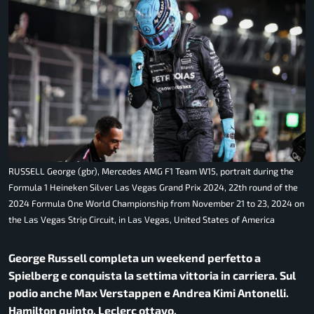
RUSSELL George (gbr), Mercedes AMG F1 Team W15, portrait during the
Formula 1 Heineken Silver Las Vegas Grand Prix 2024, 22th round of the
2024 Formula One World Championship from November 21 to 23, 2024 on
the Las Vegas Strip Circuit, in Las Vegas, United States of America
George Russell completa un weekend perfetto a
Spielberg e conquista la settima vittoria in carriera. Sul
podio anche Max Verstappen e Andrea Kimi Antonelli.
Hamilton quinto, Leclerc ottavo.