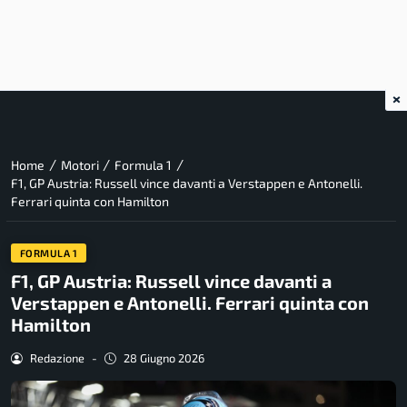
×
/
/
/
Home
Motori
Formula 1
F1, GP Austria: Russell vince davanti a Verstappen e Antonelli.
Ferrari quinta con Hamilton
FORMULA 1
F1, GP Austria: Russell vince davanti a
Verstappen e Antonelli. Ferrari quinta con
Hamilton
Redazione
-
28 Giugno 2026