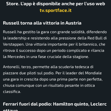
Store. L’app è disponibile anche per l’uso web
tv.sportface.it
Russell torna alla vittoria in Austria
Russell ha gestito la gara con grande solidità, difendendo
la leadership e resistendo alla pressione della Red Bull di
Verstappen. Una vittoria importante per il britannico, che
ritrova il successo dopo un periodo complicato e rilancia
la Mercedes in una fase cruciale della stagione.
Antonelli, terzo, permette alla scuderia tedesca di
piazzare due piloti sul podio. Per il leader del Mondiale
una gara in crescita dopo una prima parte non perfetta,
chiusa comunque con un risultato pesante in ottica
classifica.
Ferrari fuori dal podio: Hamilton quinto, Leclerc
ottavo