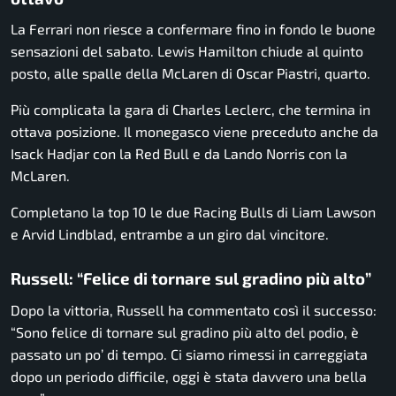
La Ferrari non riesce a confermare fino in fondo le buone
sensazioni del sabato. Lewis Hamilton chiude al quinto
posto, alle spalle della McLaren di Oscar Piastri, quarto.
Più complicata la gara di Charles Leclerc, che termina in
ottava posizione. Il monegasco viene preceduto anche da
Isack Hadjar con la Red Bull e da Lando Norris con la
McLaren.
Completano la top 10 le due Racing Bulls di Liam Lawson
e Arvid Lindblad, entrambe a un giro dal vincitore.
Russell: “Felice di tornare sul gradino più alto”
Dopo la vittoria, Russell ha commentato così il successo:
“Sono felice di tornare sul gradino più alto del podio, è
passato un po’ di tempo. Ci siamo rimessi in carreggiata
dopo un periodo difficile, oggi è stata davvero una bella