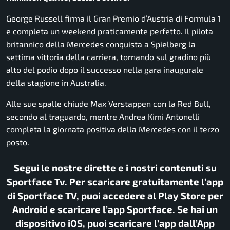
George Russell firma il Gran Premio d’Austria di Formula 1
e completa un weekend praticamente perfetto. Il pilota
britannico della Mercedes conquista a Spielberg la
settima vittoria della carriera, tornando sul gradino più
alto del podio dopo il successo nella gara inaugurale
della stagione in Australia.
Alle sue spalle chiude Max Verstappen con la Red Bull,
secondo al traguardo, mentre Andrea Kimi Antonelli
completa la giornata positiva della Mercedes con il terzo
posto.
Segui le nostre dirette e i nostri contenuti su
Sportface Tv. Per scaricare gratuitamente l’app
di Sportface TV, puoi accedere al Play Store per
Android e scaricare l’app Sportface. Se hai un
dispositivo iOS, puoi scaricare l’app dall’App