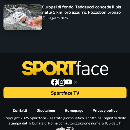
Europei di fondo, Taddeucci concede il bis
nella 5 km: oro azzurro, Pozzobon bronzo
5 Agosto 2026
Sportface TV
Contatti
Disclaimer
Homepage
Privacy policy
Copyright 2025 Sportface - Testata giornalistica iscritta nel registro della
stampa dal Tribunale di Roma con autorizzazione numero 106 dell’11
luglio 2016.