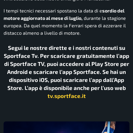
I tempi tecnici necessari spostano la data di e
sordio del
motore aggiornato al mese di luglio,
durante la stagione
europea. Da quel momento la Ferrari spera di azzerare il
distacco almeno a livello di motore.
Segui le nostre dirette e i nostri contenuti su
Sportface Tv. Per scaricare gratuitamente l’app
di Sportface TV, puoi accedere al Play Store per
Android e scaricare l’app Sportface. Se hai un
dispositivo iOS, puoi scaricare l’app dall’App
Store. L’app è disponibile anche per l’uso web
tv.sportface.it