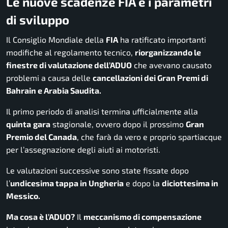
Le nuove scadenze FIA e i parametri
di sviluppo
Il Consiglio Mondiale della
FIA
ha ratificato importanti
modifiche al regolamento tecnico,
riorganizzando le
finestre di valutazione dell’ADUO
che avevano causato
problemi a causa delle
cancellazioni dei Gran Premi di
Bahrain e Arabia Saudita.
Il primo periodo di analisi termina ufficialmente alla
quinta
gara
stagionale, ovvero dopo il prossimo
Gran
Premio del Canada
, che farà da vero e proprio spartiacque
per l’assegnazione degli aiuti ai motoristi.
Le valutazioni successive sono state fissate dopo
l’
undicesima tappa in Ungheria
e dopo la
diciottesima in
Messico.
Ma cosa è l’ADUO?
Il
meccanismo di compensazione