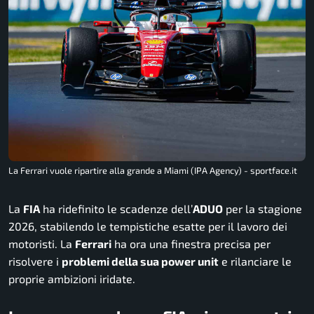
La Ferrari vuole ripartire alla grande a Miami (IPA Agency) - sportface.it
La
FIA
ha ridefinito le scadenze dell’
ADUO
per la stagione
2026, stabilendo le tempistiche esatte per il lavoro dei
motoristi. La
Ferrari
ha ora una finestra precisa per
risolvere i
problemi della sua power unit
e rilanciare le
proprie ambizioni iridate.