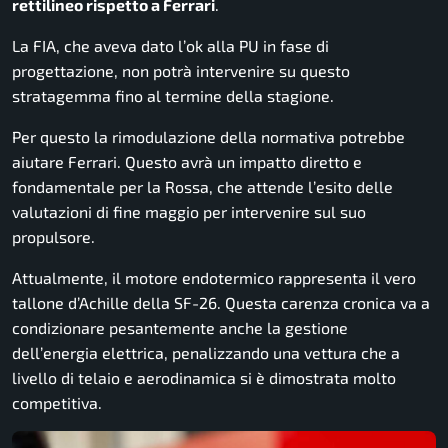
rettilineo rispetto a Ferrari
.
La FIA, che aveva dato l’ok alla PU in fase di
progettazione, non potrà intervenire su questo
stratagemma fino al termine della stagione.
Per questo la rimodulazione della normativa potrebbe
aiutare Ferrari. Questo avrà un impatto diretto e
fondamentale per la Rossa, che attende l’esito delle
valutazioni di fine maggio per intervenire sul suo
propulsore.
Attualmente, il motore endotermico rappresenta il vero
tallone d’Achille della SF-26. Questa carenza cronica va a
condizionare pesantemente anche la gestione
dell’energia elettrica, penalizzando una vettura che a
livello di telaio e aerodinamica si è dimostrata molto
competitiva.