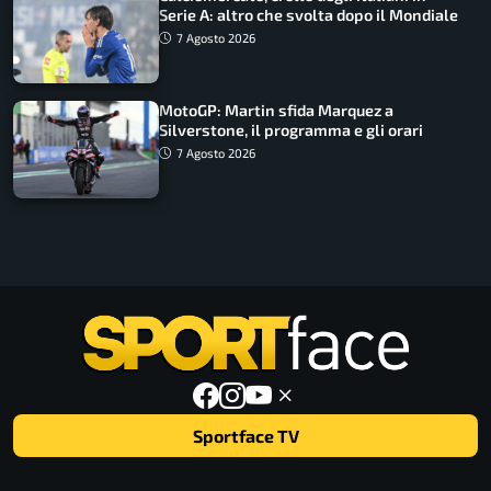
Serie A: altro che svolta dopo il Mondiale
7 Agosto 2026
MotoGP: Martin sfida Marquez a
Silverstone, il programma e gli orari
7 Agosto 2026
Sportface TV