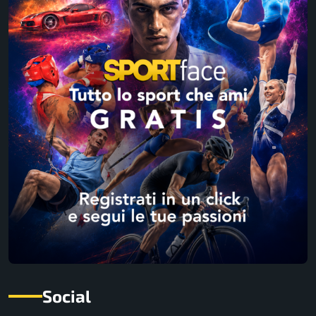
Social