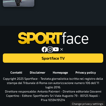
Sportface TV
Contatti
Disclaimer
Homepage
Privacy policy
Copyright 2025 Sportface - Testata giornalistica iscritta nel registro della
stampa dal Tribunale di Roma con autorizzazione numero 106 dell’11
luglio 2016.
Direttore responsabile: Antonio Palmieri - Direttore editoriale Giovanni
Copertino - Editore: Sportfacetv Srl Viale Augusto 79 - 80125 Napoli -
P.Iva 10594191214
Change privacy settings