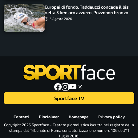
Europei di fondo, Taddeucci concede il bis
nella 5 km: oro azzurro, Pozzobon bronzo
5 Agosto 2026
Sportface TV
Contatti
Disclaimer
Homepage
Privacy policy
Copyright 2025 Sportface - Testata giornalistica iscritta nel registro della
stampa dal Tribunale di Roma con autorizzazione numero 106 dell’11
luglio 2016.