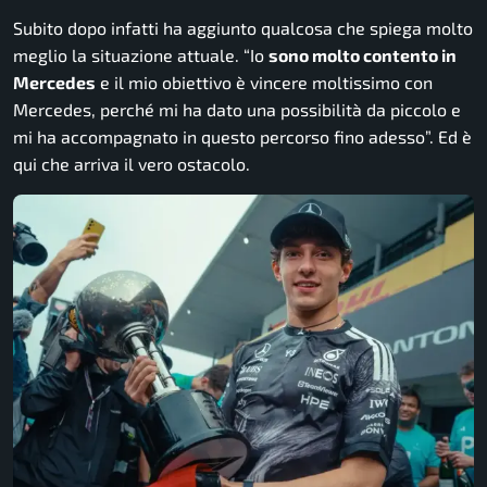
Subito dopo infatti ha aggiunto qualcosa che spiega molto
meglio la situazione attuale. “Io
sono molto contento in
Mercedes
e il mio obiettivo è vincere moltissimo con
Mercedes, perché mi ha dato una possibilità da piccolo e
mi ha accompagnato in questo percorso fino adesso”. Ed è
qui che arriva il vero ostacolo.