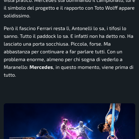
il simbolo del progetto e il rapporto con Toto Wolff appare
solidissimo.
Però il fascino Ferrari resta lì, Antonelli lo sa, i tifosi lo
sanno. Tutto il paddock lo sa. E infatti non ha detto no. Ha
lasciato una porta socchiusa. Piccola, forse. Ma
abbastanza per continuare a far parlare tutti. Con un
problema enorme, almeno per chi sogna di vederlo a
Maranello:
Mercedes
, in questo momento, viene prima di
tutto.