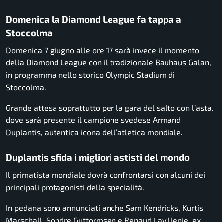
Domenica la Diamond League fa tappa a
Stoccolma
Domenica 7 giugno alle ore 17 sarà invece il momento
della Diamond League con il tradizionale Bauhaus Galan,
in programma nello storico Olympic Stadium di
Stoccolma.
Grande attesa soprattutto per la gara del salto con l’asta,
dove sarà presente il campione svedese Armand
Duplantis, autentica icona dell’atletica mondiale.
Duplantis sfida i migliori astisti del mondo
Il primatista mondiale dovrà confrontarsi con alcuni dei
principali protagonisti della specialità.
In pedana sono annunciati anche Sam Kendricks, Kurtis
Marschall, Sondre Guttormsen e Renaud Lavillenie, ex