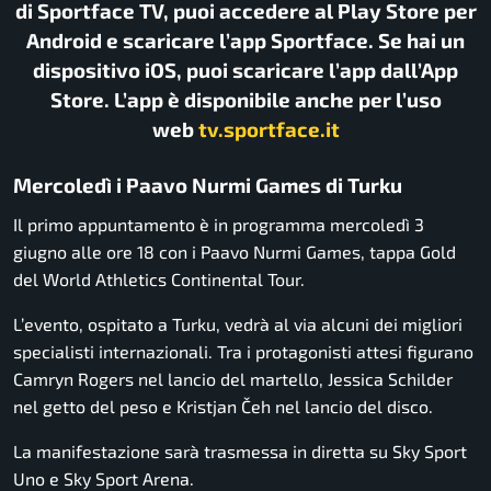
di Sportface TV, puoi accedere al Play Store per
Android e scaricare l’app Sportface. Se hai un
dispositivo iOS, puoi scaricare l’app dall’App
Store. L’app è disponibile anche per l’uso
web
tv.sportface.it
Mercoledì i Paavo Nurmi Games di Turku
Il primo appuntamento è in programma mercoledì 3
giugno alle ore 18 con i Paavo Nurmi Games, tappa Gold
del World Athletics Continental Tour.
L’evento, ospitato a Turku, vedrà al via alcuni dei migliori
specialisti internazionali. Tra i protagonisti attesi figurano
Camryn Rogers nel lancio del martello, Jessica Schilder
nel getto del peso e Kristjan Čeh nel lancio del disco.
La manifestazione sarà trasmessa in diretta su Sky Sport
Uno e Sky Sport Arena.