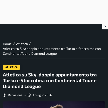
×
/
/
Home
Atletica
Atletica su Sky: doppio appuntamento tra Turku e Stoccolma con
Continental Tour e Diamond League
ATLETICA
Atletica su Sky: doppio appuntamento tra
Turku e Stoccolma con Continental Tour e
Diamond League
Redazione
-
1 Giugno 2026