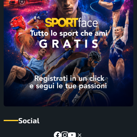
Social