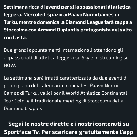
Settimana ricca di eventi per gli appassionati di atletica
leggera. Mercoledì spazio ai Paavo Nurmi Games di
Turku, mentre domenica la Diamond League farà tappa a
Stoccolma con Armand Duplantis protagonista nel salto
con l’asta.
Due grandi appuntamenti internazionali attendono gli
appassionati di atletica leggera su Sky e in streaming su
NOW.
La settimana sarà infatti caratterizzata da due eventi di
primo piano del calendario mondiale: i Paavo Nurmi
Games di Turku, validi per il World Athletics Continental
Tour Gold, e il tradizionale meeting di Stoccolma della
Diamond League.
Segui le nostre dirette e i nostri contenuti su
Sportface Tv. Per scaricare gratuitamente l’app