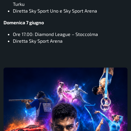
Turku
Diretta Sky Sport Uno e Sky Sport Arena
Domenica 7 giugno
Ore 17.00: Diamond League – Stoccolma
Diretta Sky Sport Arena