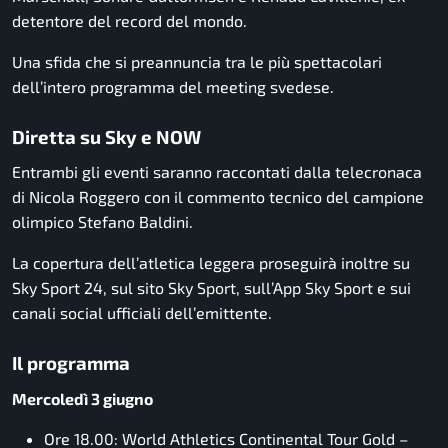
detentore del record del mondo.
Una sfida che si preannuncia tra le più spettacolari
dell’intero programma del meeting svedese.
Diretta su Sky e NOW
Entrambi gli eventi saranno raccontati dalla telecronaca
di Nicola Roggero con il commento tecnico del campione
olimpico Stefano Baldini.
La copertura dell’atletica leggera proseguirà inoltre su
Sky Sport 24, sul sito Sky Sport, sull’App Sky Sport e sui
canali social ufficiali dell’emittente.
Il programma
Mercoledì 3 giugno
Ore 18.00: World Athletics Continental Tour Gold –