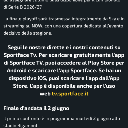
di Serie B 2026/27.
La finale playoff sarà trasmessa integralmente da Sky e in
streaming su NOW, con una copertura dedicata all’evento
decisivo della stagione.
Segui le nostre dirette e i nostri contenuti su
Sportface Tv. Per scaricare gratuitamente l’app
di Sportface TV, puoi accedere al Play Store per
Android e scaricare l’app Sportface. Se hai un
dispositivo iOS, puoi scaricare l’app dall’App
Store. L’app è disponibile anche per l’uso
web
tv.sportface.it
Finale d’andata il 2 giugno
Il primo confronto è in programma martedì 2 giugno allo
stadio Rigamonti.