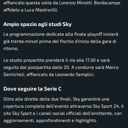
affiancato questa volta da Lorenzo Minotti. Bordocampo
affidato a Luca Mastrorilli.
Ampio spazio agli studi Sky
La programmazione dedicata alla finale playoff inizierà
già trenta minuti prima del fischio d’inizio della gara di
ritorno.
Lo studio prepartita prenderà il via alle 17.30 e sarà
seguito dal postpartita dalle 20. A condurre sarà Marco
Demicheli, affiancato da Leonardo Semplici.
Dove seguire la Serie C
Oltre alle dirette delle due finali, Sky garantirà una
copertura completa dell’evento attraverso Sky Sport 24, il
sito Sky Sport e i canali social ufficiali dell’emittente, con
aggiornamenti, approfondimenti e highlights.