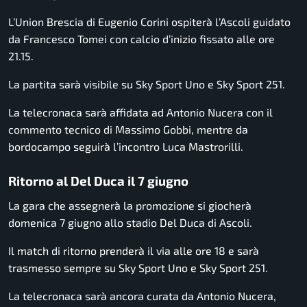
L’Union Brescia di Eugenio Corini ospiterà l’Ascoli guidato
da Francesco Tomei con calcio d’inizio fissato alle ore
21.15.
La partita sarà visibile su Sky Sport Uno e Sky Sport 251.
La telecronaca sarà affidata ad Antonio Nucera con il
commento tecnico di Massimo Gobbi, mentre da
bordocampo seguirà l’incontro Luca Mastrorilli.
Ritorno al Del Duca il 7 giugno
La gara che assegnerà la promozione si giocherà
domenica 7 giugno allo stadio Del Duca di Ascoli.
Il match di ritorno prenderà il via alle ore 18 e sarà
trasmesso sempre su Sky Sport Uno e Sky Sport 251.
La telecronaca sarà ancora curata da Antonio Nucera,