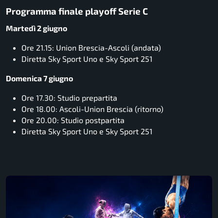
Programma finale playoff Serie C
Martedì 2 giugno
Ore 21.15: Union Brescia-Ascoli (andata)
Diretta Sky Sport Uno e Sky Sport 251
Domenica 7 giugno
Ore 17.30: Studio prepartita
Ore 18.00: Ascoli-Union Brescia (ritorno)
Ore 20.00: Studio postpartita
Diretta Sky Sport Uno e Sky Sport 251