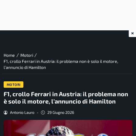
×
/
/
Home
Motori
F1, crollo Ferrari in Austria: il problema non è solo il motore,
l’annuncio di Hamilton
MOTORI
F1, crollo Ferrari in Austria: il problema non
è solo il motore, l’annuncio di Hamilton
Antonio Lauro
-
29 Giugno 2026