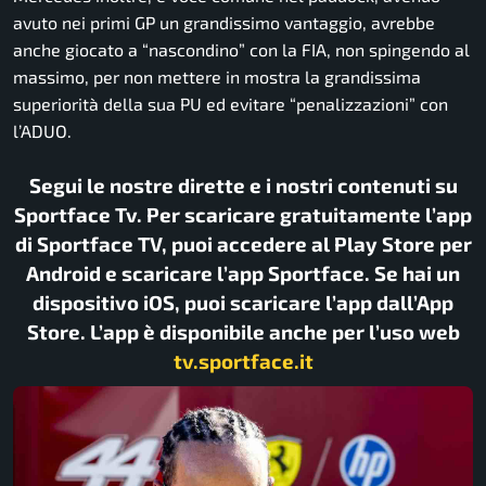
avuto nei primi GP un grandissimo vantaggio, avrebbe
anche giocato a “nascondino” con la FIA, non spingendo al
massimo, per non mettere in mostra la grandissima
superiorità della sua PU ed evitare “penalizzazioni” con
l’ADUO.
Segui le nostre dirette e i nostri contenuti su
Sportface Tv. Per scaricare gratuitamente l’app
di Sportface TV, puoi accedere al Play Store per
Android e scaricare l’app Sportface. Se hai un
dispositivo iOS, puoi scaricare l’app dall’App
Store. L’app è disponibile anche per l’uso web
tv.sportface.it