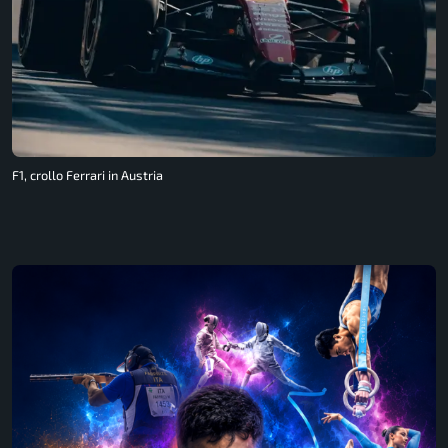
F1, crollo Ferrari in Austria