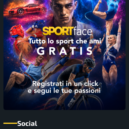
Social