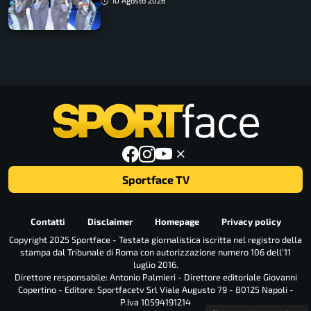
10 Agosto 2026
Sportface TV
Contatti
Disclaimer
Homepage
Privacy policy
Copyright 2025 Sportface - Testata giornalistica iscritta nel registro della
stampa dal Tribunale di Roma con autorizzazione numero 106 dell’11
luglio 2016.
Direttore responsabile: Antonio Palmieri - Direttore editoriale Giovanni
Copertino - Editore: Sportfacetv Srl Viale Augusto 79 - 80125 Napoli -
P.Iva 10594191214