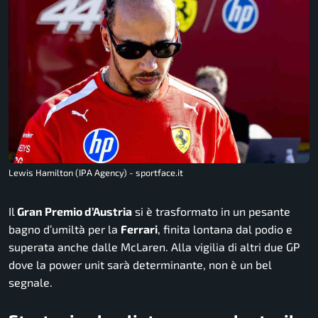
Lewis Hamilton (IPA Agency) - sportface.it
Il
Gran Premio d’Austria
si è trasformato in un pesante
bagno d’umiltà per la
Ferrari
, finita lontana dal podio e
superata anche dalle McLaren. Alla vigilia di altri due GP
dove la power unit sarà determinante, non è un bel
segnale.