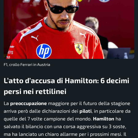
F1, crollo Ferrari in Austria
L’atto d’accusa di Hamilton: 6 decimi
persi nei rettilinei
La
preoccupazione
maggiore per il futuro della stagione
arriva però dalle dichiarazioni dei
piloti
, in particolare da
quelle del 7 volte campione del mondo.
Hamilton
ha
salvato il bilancio con una corsa aggressiva su 3 soste,
ma ha lanciato un chiaro allarme per i prossimi mesi. Il