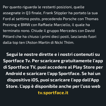
Per quanto riguarda le restanti posizioni, quelle
assegnate in Q3 finale, Frank Stippler ha portato la sua
Ford al settimo posto, precedendo Porsche con Thomas
Preining e BMW con Raffaele Marciello, il quale ha
terminato nono. Chiude il gruppo Mercedes con David
Pittard che ha chiuso i primi dieci posti, lasciando fuori
dalla top ten l’Aston Martin di Nicki Thiim.
Segui le nostre dirette e i nostri contenuti su
Sportface Tv. Per scaricare gratuitamente l’app
di Sportface TV, puoi accedere al Play Store per
Android e scaricare l’app Sportface. Se hai un
dispositivo iOS, puoi scaricare l’app dall’App
Store. L’app è disponibile anche per l’uso web
tv.sportface.it