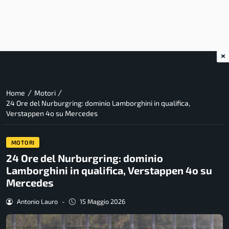
×
/
/
Home
Motori
24 Ore del Nurburgring: dominio Lamborghini in qualifica,
Verstappen 4o su Mercedes
MOTORI
24 Ore del Nurburgring: dominio
Lamborghini in qualifica, Verstappen 4o su
Mercedes
Antonio Lauro
-
15 Maggio 2026