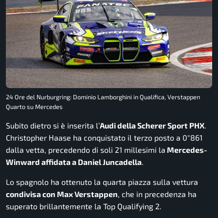
24 Ore del Nurburgring: Dominio Lamborghini in Qualifica, Verstappen
Quarto su Mercedes
Subito dietro si è inserita l’
Audi della Scherer Sport PHX
.
Christopher Haase ha conquistato il terzo posto a 0″861
dalla vetta, precedendo di soli 21 millesimi la
Mercedes-
Winward affidata a Daniel Juncadella
.
Lo spagnolo ha ottenuto la quarta piazza sulla vettura
condivisa con Max Verstappen
, che in precedenza ha
superato brillantemente la Top Qualifying 2.