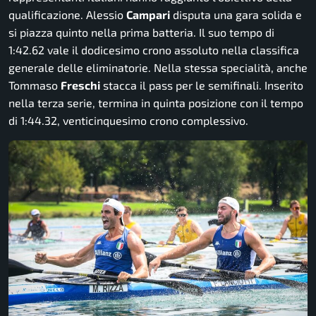
qualificazione. Alessio
Campari
disputa una gara solida e
si piazza quinto nella prima batteria. Il suo tempo di
1:42.62 vale il dodicesimo crono assoluto nella classifica
generale delle eliminatorie. Nella stessa specialità, anche
Tommaso
Freschi
stacca il pass per le semifinali. Inserito
nella terza serie, termina in quinta posizione con il tempo
di 1:44.32, venticinquesimo crono complessivo.