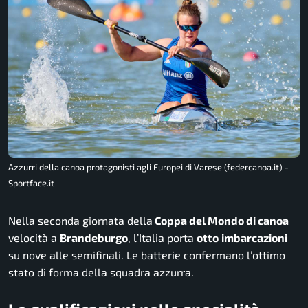
Azzurri della canoa protagonisti agli Europei di Varese (federcanoa.it) -
Sportface.it
Nella seconda giornata della
Coppa del Mondo di canoa
velocità a
Brandeburgo
, l’Italia porta
otto
imbarcazioni
su nove alle semifinali. Le batterie confermano l’ottimo
stato di forma della squadra azzurra.