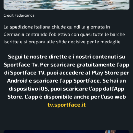
Credit Federcanoa
La spedizione italiana chiude quindi la giornata in
Germania centrando l’obiettivo con quasi tutte le barche
iscritte e si prepara alle sfide decisive per le medaglie.
Segui le nostre dirette e i nostri contenuti su
Sportface Tv. Per scaricare gratuitamente l’app
di Sportface TV, puoi accedere al Play Store per
Android e scaricare l’app Sportface. Se hai un
dispositivo iOS, puoi scaricare l’app dall’App
Store. L’app è disponibile anche per l’uso web
tv.sportface.it