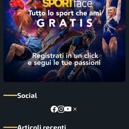
Social
Articoli recenti