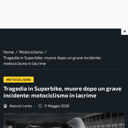
×
/
/
Home
Motociclismo
Tragedia in Superbike, muore dopo un grave incidente:
motociclismo in lacrime
MOTOCICLISMO
Tragedia in Superbike, muore dopo un grave
incidente: motociclismo in lacrime
Alessio Lento
-
11 Maggio 2026