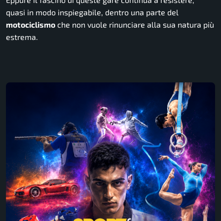
quasi in modo inspiegabile, dentro una parte del
motociclismo
che non vuole rinunciare alla sua natura più
estrema.