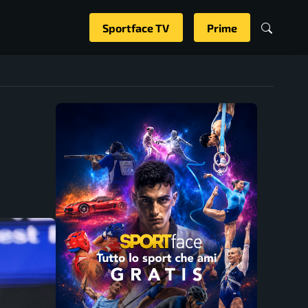
Sportface TV
Prime