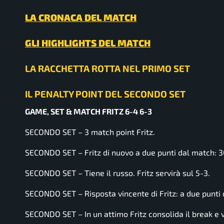
LA CRONACA DEL MATCH
GLI HIGHLIGHTS DEL MATCH
LA RACCHETTA ROTTA NEL PRIMO SET
IL PENALTY POINT DEL SECONDO SET
GAME, SET & MATCH FRITZ 6-4 6-3
SECONDO SET – 3 match point Fritz.
SECONDO SET – Fritz di nuovo a due punti dal match: 
SECONDO SET – Tiene il russo. Fritz servirà sul 5-3.
SECONDO SET – Risposta vincente di Fritz: a due punti
SECONDO SET – In un attimo Fritz consolida il break e