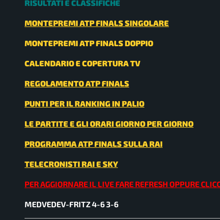
RISULTATI E CLASSIFICHE
MONTEPREMI ATP FINALS SINGOLARE
MONTEPREMI ATP FINALS DOPPIO
CALENDARIO E COPERTURA TV
REGOLAMENTO ATP FINALS
PUNTI PER IL RANKING IN PALIO
LE PARTITE E GLI ORARI GIORNO PER GIORNO
PROGRAMMA ATP FINALS SULLA RAI
TELECRONISTI RAI E SKY
PER AGGIORNARE IL LIVE FARE REFRESH OPPURE CLIC
MEDVEDEV-FRITZ 4-6 3-6