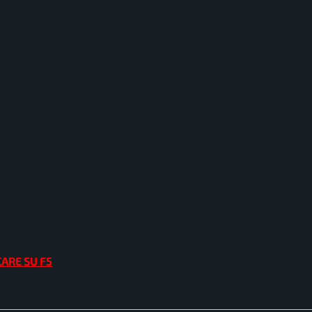
CARE SU F5