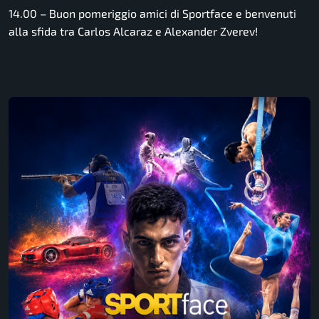
14.00 – Buon pomeriggio amici di Sportface e benvenuti
alla sfida tra Carlos Alcaraz e Alexander Zverev!