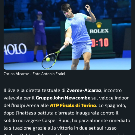
Carlos Alcaraz - Foto Antonio Fraioli
Il live e la diretta testuale di
Zverev-
Alcaraz
, incontro
valevole per il
Gruppo John Newcombe
sul veloce indoor
dell’
Inalpi Arena
alle
ATP Finals di Torino
. Lo spagnolo,
dopo l’inattesa battuta d’arresto inaugurale contro il
solido norvegese Casper Ruud, ha parzialmente rimediato
la situazione grazie alla vittoria in due set sul russo