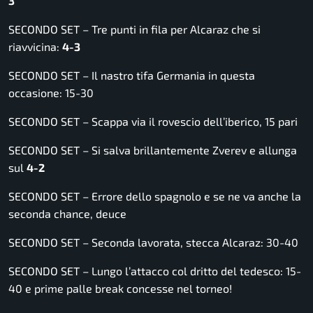
3
SECONDO SET – Tre punti in fila per Alcaraz che si
riavvicina:
4-3
SECONDO SET – Il nastro tifa Germania in questa
occasione: 15-30
SECONDO SET – Scappa via il rovescio dell’iberico, 15 pari
SECONDO SET – Si salva brillantemente Zverev e allunga
sul
4-2
SECONDO SET – Errore dello spagnolo e se ne va anche la
seconda chance, deuce
SECONDO SET – Seconda lavorata, stecca Alcaraz: 30-40
SECONDO SET – Lungo l’attacco col dritto del tedesco: 15-
40 e prime palle break concesse nel torneo!