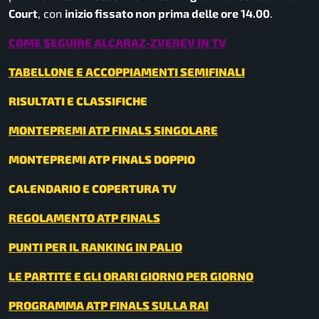
Court
, con
inizio fissato non prima delle ore 14.00
.
COME SEGUIRE ALCARAZ-ZVEREV IN TV
TABELLONE E ACCOPPIAMENTI SEMIFINALI
RISULTATI E CLASSIFICHE
MONTEPREMI ATP FINALS SINGOLARE
MONTEPREMI ATP FINALS DOPPIO
CALENDARIO E COPERTURA TV
REGOLAMENTO ATP FINALS
PUNTI PER IL RANKING IN PALIO
LE PARTITE E GLI ORARI GIORNO PER GIORNO
PROGRAMMA ATP FINALS SULLA RAI