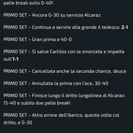
palle break sullo 0-40!
PRIMO SET – Ancora 0-30 su servizio Alcaraz
PRIMO SET – Continua a servire alla grande il tedesco:
2-1
PRIMO SET – Gran prima e 40-0
PRIMO SET – Si salva Carlitos con la smorzata e impatta
sull’
1-1
PRIMO SET – Cancellata anche la seconda chance, deuce
PRIMO SET – Annullata la prima con l’ace, 30-40
PRIMO SET – Finisce lungo il dritto lungolinea di Alcaraz:
15-40 e subito due palle break!
PRIMO SET – Altro errore dell’iberico, questa volta col
dritto, e 0-30