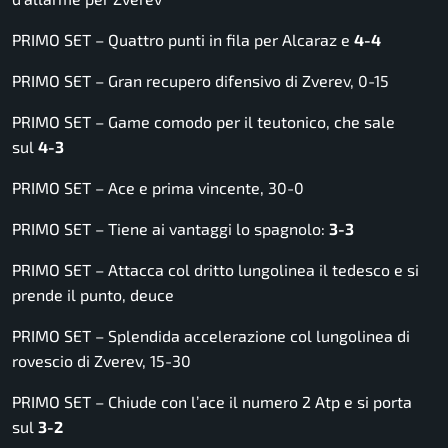
PRIMO SET – Quattro punti in fila per Alcaraz e
4-4
PRIMO SET – Gran recupero difensivo di Zverev, 0-15
PRIMO SET – Game comodo per il teutonico, che sale
sul
4-3
PRIMO SET – Ace e prima vincente, 30-0
PRIMO SET – Tiene ai vantaggi lo spagnolo:
3-3
PRIMO SET – Attacca col dritto lungolinea il tedesco e si
prende il punto, deuce
PRIMO SET – Splendida accelerazione col lungolinea di
rovescio di Zverev, 15-30
PRIMO SET – Chiude con l’ace il numero 2 Atp e si porta
sul
3-2