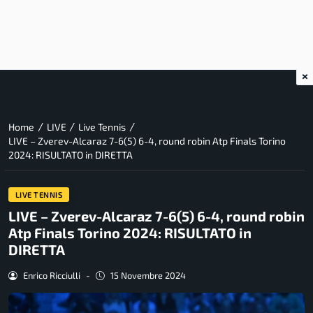
×
/
/
/
Home
LIVE
Live Tennis
LIVE – Zverev-Alcaraz 7-6(5) 6-4, round robin Atp Finals Torino
2024: RISULTATO in DIRETTA
LIVE TENNIS
LIVE – Zverev-Alcaraz 7-6(5) 6-4, round robin
Atp Finals Torino 2024: RISULTATO in
DIRETTA
Enrico Ricciulli
-
15 Novembre 2024