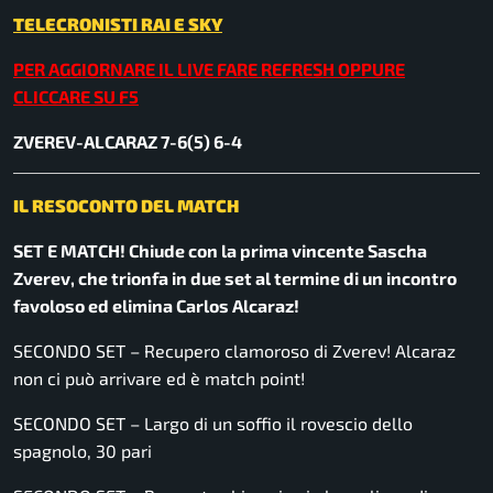
TELECRONISTI RAI E SKY
PER AGGIORNARE IL LIVE FARE REFRESH OPPURE
CLICCARE SU F5
ZVEREV-
ALCARAZ 7-6(5) 6-4
IL RESOCONTO DEL MATCH
SET E MATCH! Chiude con la prima vincente Sascha
Zverev, che trionfa in due set al termine di un incontro
favoloso ed elimina Carlos Alcaraz!
SECONDO SET – Recupero clamoroso di Zverev! Alcaraz
non ci può arrivare ed è match point!
SECONDO SET – Largo di un soffio il rovescio dello
spagnolo, 30 pari