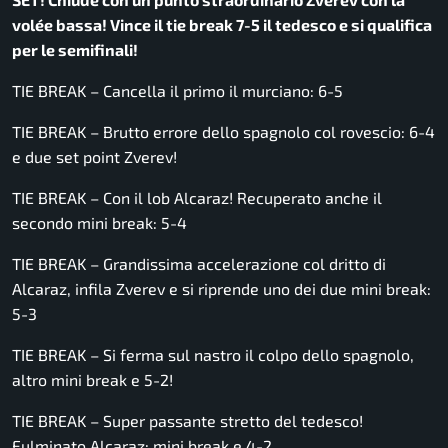
volée bassa! Vince il tie break 7-5 il tedesco e si qualifica
per le semifinali!
TIE BREAK – Cancella il primo il murciano: 6-5
TIE BREAK – Brutto errore dello spagnolo col rovescio: 6-4
e due set point Zverev!
TIE BREAK – Con il lob Alcaraz! Recuperato anche il
secondo mini break: 5-4
TIE BREAK – Grandissima accelerazione col dritto di
Alcaraz, infila Zverev e si riprende uno dei due mini break:
5-3
TIE BREAK – Si ferma sul nastro il colpo dello spagnolo,
altro mini break e 5-2!
TIE BREAK – Super passante stretto del tedesco!
Fulminato Alcaraz: mini break e 4-2