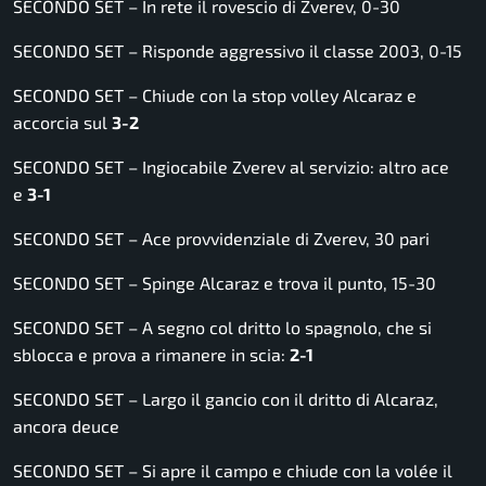
SECONDO SET – In rete il rovescio di Zverev, 0-30
SECONDO SET – Risponde aggressivo il classe 2003, 0-15
SECONDO SET – Chiude con la stop volley Alcaraz e
accorcia sul
3-2
SECONDO SET – Ingiocabile Zverev al servizio: altro ace
e
3-1
SECONDO SET – Ace provvidenziale di Zverev, 30 pari
SECONDO SET – Spinge Alcaraz e trova il punto, 15-30
SECONDO SET – A segno col dritto lo spagnolo, che si
sblocca e prova a rimanere in scia:
2-1
SECONDO SET – Largo il gancio con il dritto di Alcaraz,
ancora deuce
SECONDO SET – Si apre il campo e chiude con la volée il