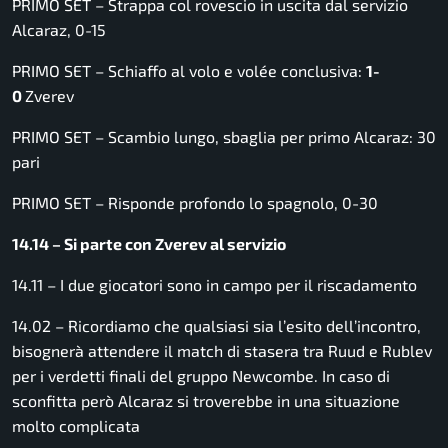
PRIMO SET – Strappa col rovescio in uscita dal servizio
Alcaraz, 0-15
PRIMO SET – Schiaffo al volo e volée conclusiva:
1-
0
Zverev
PRIMO SET – Scambio lungo, sbaglia per primo Alcaraz: 30
pari
PRIMO SET – Risponde profondo lo spagnolo, 0-30
14.14 – Si parte con Zverev al servizio
14.11 – I due giocatori sono in campo per il riscadamento
14.02 – Ricordiamo che qualsiasi sia l’esito dell’incontro,
bisognerà attendere il match di stasera tra Ruud e Rublev
per i verdetti finali del gruppo Newcombe. In caso di
sconfitta però Alcaraz si troverebbe in una situazione
molto complicata