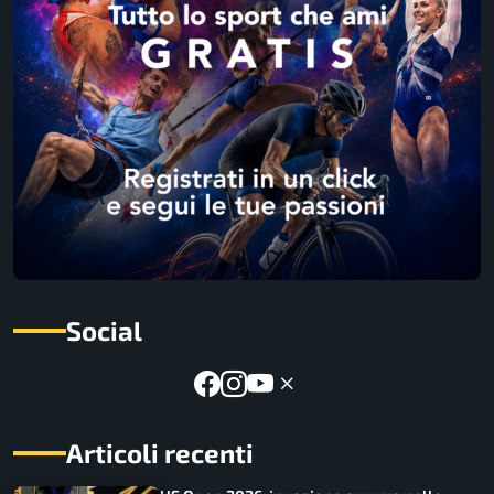
Social
Articoli recenti