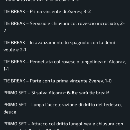
TIE BREAK – Prima vincente di Zverev, 3-2
TIE BREAK – Servizio e chiusura col rovescio incrociato, 2-
2
TIE BREAK – In avanzamento lo spagnolo con la demi
volée e 2-1
TIE BREAK – Pennellata col rovescio lungolinea di Alcaraz,
1-1
TIE BREAK – Parte con la prima vincente Zverev, 1-0
PRIMO SET – Si salva Alcaraz:
6-6
e sarà tie break!
PRIMO SET – Lunga l’accelerazione di dritto del tedesco,
deuce
PRIMO SET – Attacco col dritto lungolinea e chiusura con