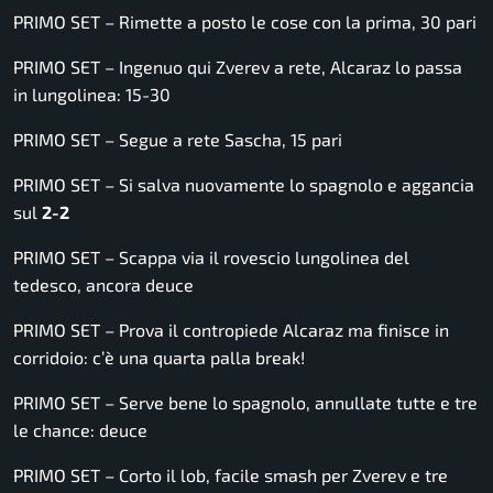
PRIMO SET – Rimette a posto le cose con la prima, 30 pari
PRIMO SET – Ingenuo qui Zverev a rete, Alcaraz lo passa
in lungolinea: 15-30
PRIMO SET – Segue a rete Sascha, 15 pari
PRIMO SET – Si salva nuovamente lo spagnolo e aggancia
sul
2-2
PRIMO SET – Scappa via il rovescio lungolinea del
tedesco, ancora deuce
PRIMO SET – Prova il contropiede Alcaraz ma finisce in
corridoio: c’è una quarta palla break!
PRIMO SET – Serve bene lo spagnolo, annullate tutte e tre
le chance: deuce
PRIMO SET – Corto il lob, facile smash per Zverev e tre