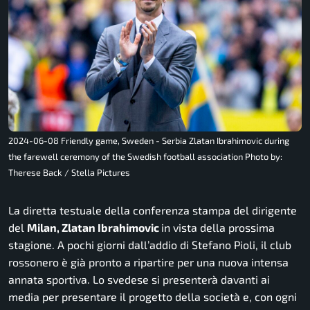
2024-06-08 Friendly game, Sweden - Serbia Zlatan Ibrahimovic during
the farewell ceremony of the Swedish football association Photo by:
Therese Back / Stella Pictures
La diretta testuale della conferenza stampa del dirigente
del
Milan, Zlatan Ibrahimovic
in vista della prossima
stagione. A pochi giorni dall’addio di Stefano Pioli, il club
rossonero è già pronto a ripartire per una nuova intensa
annata sportiva. Lo svedese si presenterà davanti ai
media per presentare il progetto della società e, con ogni