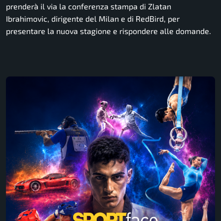
prenderà il via la conferenza stampa di Zlatan
Ibrahimovic, dirigente del Milan e di RedBird, per
presentare la nuova stagione e rispondere alle domande.