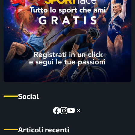
Social
Articoli recenti