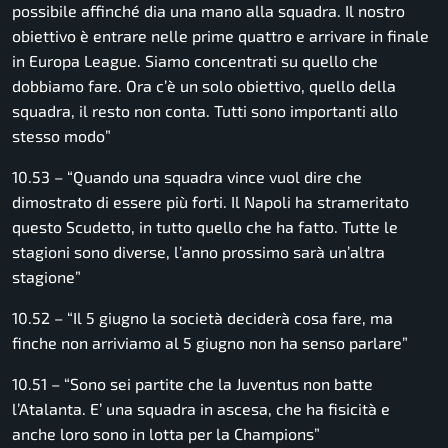
possibile affinché dia una mano alla squadra. Il nostro
obiettivo è entrare nelle prime quattro e arrivare in finale
in Europa League. Siamo concentrati su quello che
dobbiamo fare. Ora c’è un solo obiettivo, quello della
squadra, il resto non conta. Tutti sono importanti allo
stesso modo”
10.53 – “Quando una squadra vince vuol dire che
dimostrato di essere più forti. Il Napoli ha strameritato
questo Scudetto, in tutto quello che ha fatto. Tutte le
stagioni sono diverse, l’anno prossimo sarà un’altra
stagione”
10.52 – “Il 5 giugno la società deciderà cosa fare, ma
finche non arriviamo al 5 giugno non ha senso parlare”
10.51 – “Sono sei partite che la Juventus non batte
l’Atalanta. E’ una squadra in ascesa, che ha fisicità e
anche loro sono in lotta per la Champions”