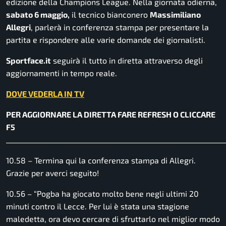
edizione della Champions League. Nella giornata odierna,
sabato 6 maggio,
il tecnico bianconero
Massimiliano
Allegri
, parlerà in conferenza stampa per presentare la
partita e rispondere alle varie domande dei giornalisti.
Sportface.it
seguirà il tutto in diretta attraverso degli
aggiornamenti in tempo reale.
DOVE VEDERLA IN TV
PER AGGIORNARE LA DIRETTA FARE REFRESH O CLICCARE
F5
______________________________________________________________
10.58 – Termina qui la conferenza stampa di Allegri.
Grazie per averci seguito!
10.56 – “Pogba ha giocato molto bene negli ultimi 20
minuti contro il Lecce. Per lui è stata una stagione
maledetta, ora devo cercare di sfruttarlo nel miglior modo