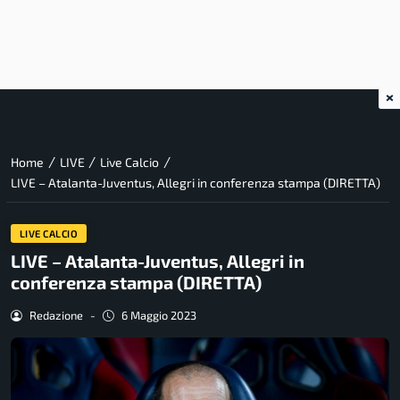
×
/
/
/
Home
LIVE
Live Calcio
LIVE – Atalanta-Juventus, Allegri in conferenza stampa (DIRETTA)
LIVE CALCIO
LIVE – Atalanta-Juventus, Allegri in
conferenza stampa (DIRETTA)
Redazione
-
6 Maggio 2023