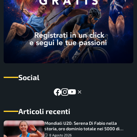
Social
Articoli recenti
Mondiali U20: Serena Di Fabio nella
storia, oro dominio totale nei 5000 di
marcia
8 Agosto 2026