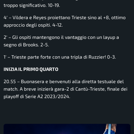
troppo significativo. 10-19.
4′ – Vildera e Reyes proiettano Trieste sino al +8, ottimo
approccio degli ospiti. 4-12.
2′ – Gli ospiti mantengono il vantaggio con un layup a
segno di Brooks. 2-5.
1′ – Trieste parte forte con una tripla di Ruzzier! 0-3.
INIZIA IL PRIMO QUARTO
20.55 – Buonasera e benvenuti alla diretta testuale del
match. A breve inizierà gara-2 di Cantù-Trieste, finale dei
playoff di Serie A2 2023/2024.