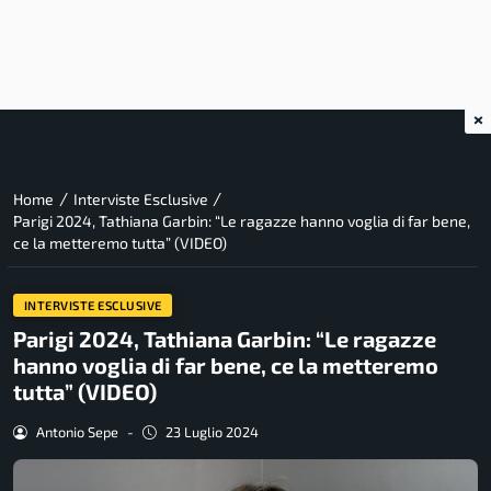
×
/
/
Home
Interviste Esclusive
Parigi 2024, Tathiana Garbin: “Le ragazze hanno voglia di far bene,
ce la metteremo tutta” (VIDEO)
INTERVISTE ESCLUSIVE
Parigi 2024, Tathiana Garbin: “Le ragazze
hanno voglia di far bene, ce la metteremo
tutta” (VIDEO)
Antonio Sepe
-
23 Luglio 2024