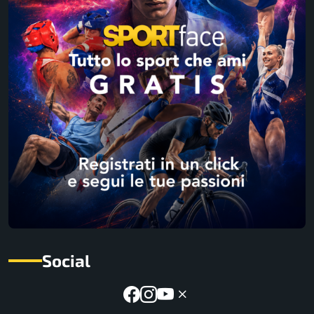
Social