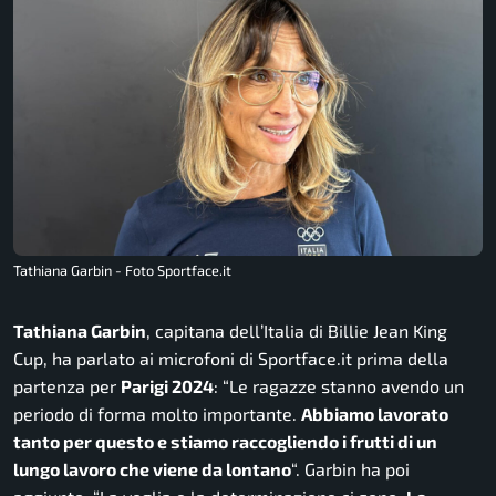
Tathiana Garbin - Foto Sportface.it
Tathiana Garbin
, capitana dell’Italia di Billie Jean King
Cup, ha parlato ai microfoni di
Sportface.it
prima della
partenza per
Parigi 2024
: “
Le ragazze stanno avendo un
periodo di forma molto importante.
Abbiamo lavorato
tanto per questo e stiamo raccogliendo i frutti di un
lungo lavoro che viene da lontano
“. Garbin ha poi