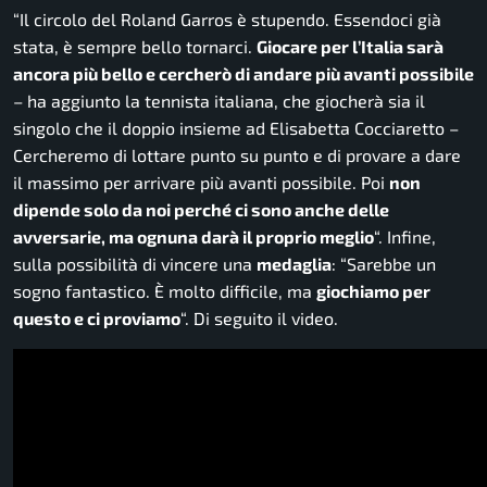
“
Il circolo del Roland Garros è stupendo. Essendoci già
stata, è sempre bello tornarci.
Giocare per l’Italia sarà
ancora più bello e cercherò di andare più avanti possibile
– ha aggiunto la tennista italiana, che giocherà sia il
singolo che il doppio insieme ad Elisabetta Cocciaretto –
Cercheremo di lottare punto su punto e di provare a dare
il massimo per arrivare più avanti possibile. Poi
non
dipende solo da noi perché ci sono anche delle
avversarie, ma ognuna darà il proprio meglio
“. Infine,
sulla possibilità di vincere una
medaglia
: “
Sarebbe un
sogno fantastico. È molto difficile, ma
giochiamo per
questo e ci proviamo
“. Di seguito il video.