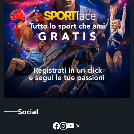
Social