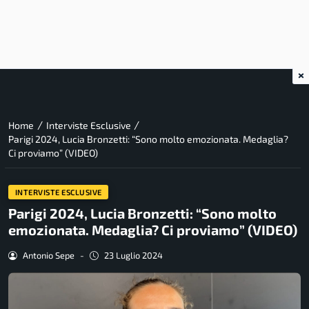
×
/
/
Home
Interviste Esclusive
Parigi 2024, Lucia Bronzetti: “Sono molto emozionata. Medaglia?
Ci proviamo” (VIDEO)
INTERVISTE ESCLUSIVE
Parigi 2024, Lucia Bronzetti: “Sono molto
emozionata. Medaglia? Ci proviamo” (VIDEO)
Antonio Sepe
-
23 Luglio 2024