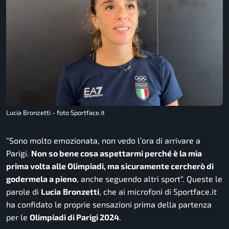
Lucia Bronzetti - foto Sportface.it
“
Sono molto emozionata, non vedo l’ora di arrivare a
Parigi.
Non so bene cosa aspettarmi perché è la mia
prima volta alle Olimpiadi, ma sicuramente cercherò di
godermela a pieno
, anche seguendo altri sport
“. Queste le
parole di
Lucia
Bronzetti
, che ai microfoni di
Sportface.it
ha confidato le proprie sensazioni prima della partenza
per le
Olimpiadi di Parigi 2024
.