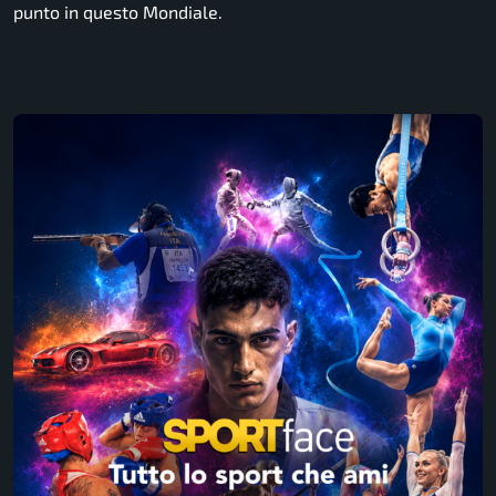
punto in questo Mondiale.