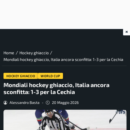
×
/
/
Home
Hockey ghiaccio
Mondiali hockey ghiaccio, Italia ancora sconfitta: 1-3 per la Cechia
HOCKEY GHIACCIO
WORLD CUP
Mondiali hockey ghiaccio, Italia ancora
sconfitta: 1-3 per la Cechia
Alessandro Basta
-
20 Maggio 2026