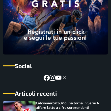
Social
Articoli recenti
Calciomercato, Molina torna in Serie A:
affare fatto a cifre sorprendenti