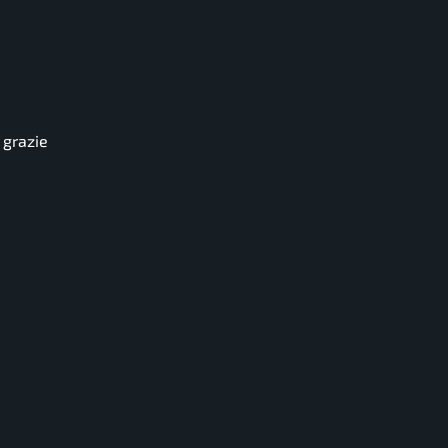
 grazie