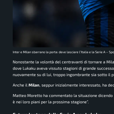
Inter e Milan sbarrano la porta: deve lasciare l’Italia e la Serie A – Spo
Nonostante la volontà del centravanti di tornare a Milano
dove Lukaku aveva vissuto stagioni di grande successo,
nuovamente su di lui, troppo ingombrante sia sotto il 
Anche il
Milan
, seppur inizialmente interessato, ha dec
Matteo Moretto ha commentato la situazione dicendo c
è nei loro piani per la prossima stagione”.