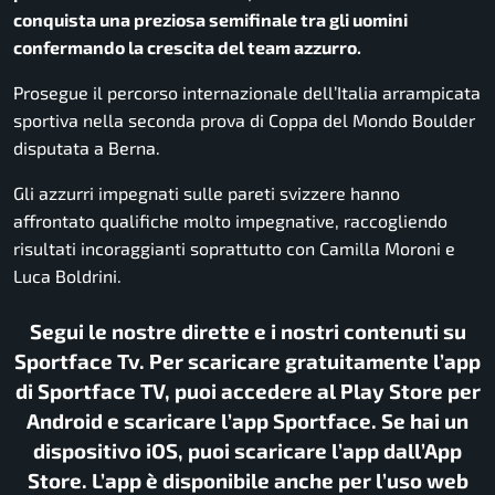
conquista una preziosa semifinale tra gli uomini
confermando la crescita del team azzurro.
Prosegue il percorso internazionale dell’
Italia arrampicata
sportiva
nella seconda prova di
Coppa del Mondo Boulder
disputata a
Berna
.
Gli azzurri impegnati sulle pareti svizzere hanno
affrontato qualifiche molto impegnative, raccogliendo
risultati incoraggianti soprattutto con
Camilla Moroni
e
Luca Boldrini
.
Segui le nostre dirette e i nostri contenuti su
Sportface Tv. Per scaricare gratuitamente l’app
di Sportface TV, puoi accedere al Play Store per
Android e scaricare l’app Sportface. Se hai un
dispositivo iOS, puoi scaricare l’app dall’App
Store. L’app è disponibile anche per l’uso web