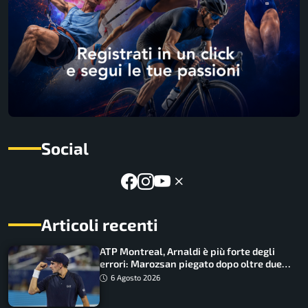
Social
Articoli recenti
ATP Montreal, Arnaldi è più forte degli
errori: Marozsan piegato dopo oltre due
ore
6 Agosto 2026