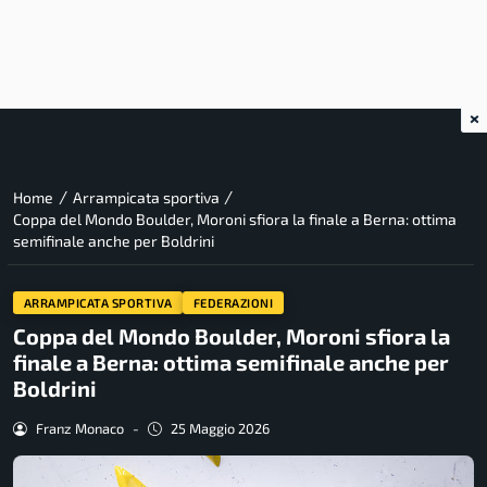
×
/
/
Home
Arrampicata sportiva
Coppa del Mondo Boulder, Moroni sfiora la finale a Berna: ottima
semifinale anche per Boldrini
ARRAMPICATA SPORTIVA
FEDERAZIONI
Coppa del Mondo Boulder, Moroni sfiora la
finale a Berna: ottima semifinale anche per
Boldrini
Franz Monaco
-
25 Maggio 2026