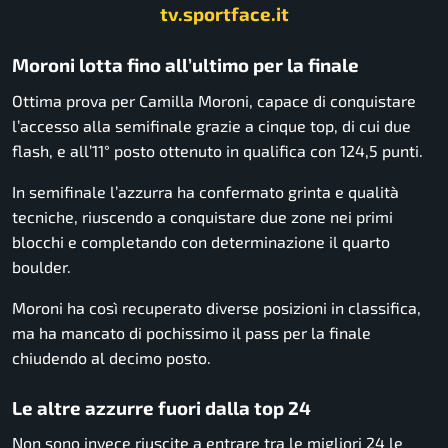
tv.sportface.it
Moroni lotta fino all’ultimo per la finale
Ottima prova per Camilla Moroni, capace di conquistare
l’accesso alla semifinale grazie a cinque top, di cui due
flash, e all’11° posto ottenuto in qualifica con 124,5 punti.
In semifinale l’azzurra ha confermato grinta e qualità
tecniche, riuscendo a conquistare due zone nei primi
blocchi e completando con determinazione il quarto
boulder.
Moroni ha così recuperato diverse posizioni in classifica,
ma ha mancato di pochissimo il pass per la finale
chiudendo al decimo posto.
Le altre azzurre fuori dalla top 24
Non sono invece riuscite a entrare tra le migliori 24 le