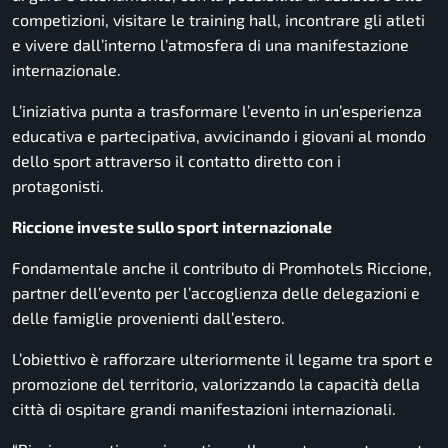
competizioni, visitare le training hall, incontrare gli atleti
e vivere dall’interno l’atmosfera di una manifestazione
internazionale.
L’iniziativa punta a trasformare l’evento in un’esperienza
educativa e partecipativa, avvicinando i giovani al mondo
dello sport attraverso il contatto diretto con i
protagonisti.
Riccione investe sullo sport internazionale
Fondamentale anche il contributo di Promhotels Riccione,
partner dell’evento per l’accoglienza delle delegazioni e
delle famiglie provenienti dall’estero.
L’obiettivo è rafforzare ulteriormente il legame tra sport e
promozione del territorio, valorizzando la capacità della
città di ospitare grandi manifestazioni internazionali.