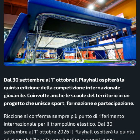
Dal 30 settembre al 1° ottobre il Playhall ospiterà la
quinta edizione della competizione internazionale
giovanile. Coinvolte anche le scuole del territorio in un
progetto che unisce sport, formazione e partecipazione.
Riccione si conferma sempre più punto di riferimento
internazionale per il trampolino elastico. Dal 30
settembre al 1° ottobre 2026 il Playhall ospiterà la quinta
edizione dell’Aere Trampoline Cup, competizione