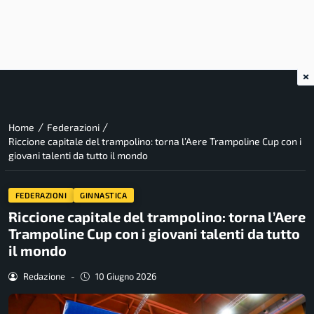
×
/
/
Home
Federazioni
Riccione capitale del trampolino: torna l’Aere Trampoline Cup con i
giovani talenti da tutto il mondo
FEDERAZIONI
GINNASTICA
Riccione capitale del trampolino: torna l’Aere
Trampoline Cup con i giovani talenti da tutto
il mondo
Redazione
-
10 Giugno 2026