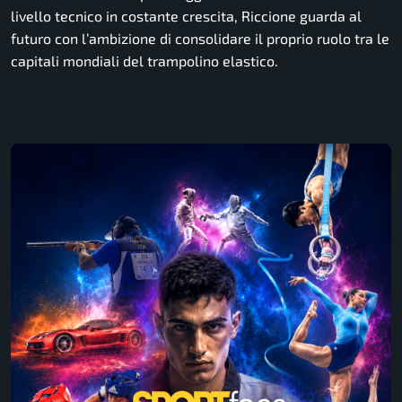
livello tecnico in costante crescita, Riccione guarda al
futuro con l’ambizione di consolidare il proprio ruolo tra le
capitali mondiali del trampolino elastico.