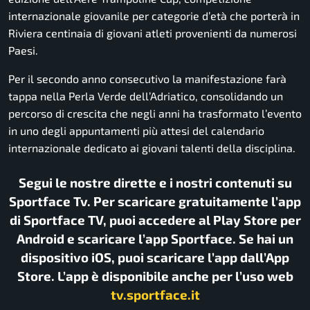
internazionale giovanile per categorie d’età che porterà in
Riviera centinaia di giovani atleti provenienti da numerosi
Paesi.
Per il secondo anno consecutivo la manifestazione farà
tappa nella Perla Verde dell’Adriatico, consolidando un
percorso di crescita che negli anni ha trasformato l’evento
in uno degli appuntamenti più attesi del calendario
internazionale dedicato ai giovani talenti della disciplina.
Segui le nostre dirette e i nostri contenuti su
Sportface Tv. Per scaricare gratuitamente l’app
di Sportface TV, puoi accedere al Play Store per
Android e scaricare l’app Sportface. Se hai un
dispositivo iOS, puoi scaricare l’app dall’App
Store. L’app è disponibile anche per l’uso web
tv.sportface.it