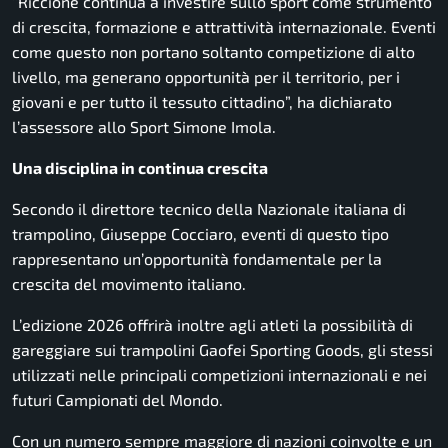
“Riccione continua a investire sullo sport come strumento
di crescita, formazione e attrattività internazionale. Eventi
come questo non portano soltanto competizione di alto
livello, ma generano opportunità per il territorio, per i
giovani e per tutto il tessuto cittadino”, ha dichiarato
l’assessore allo Sport Simone Imola.
Una disciplina in continua crescita
Secondo il direttore tecnico della Nazionale italiana di
trampolino, Giuseppe Cocciaro, eventi di questo tipo
rappresentano un’opportunità fondamentale per la
crescita del movimento italiano.
L’edizione 2026 offrirà inoltre agli atleti la possibilità di
gareggiare sui trampolini Gaofei Sporting Goods, gli stessi
utilizzati nelle principali competizioni internazionali e nei
futuri Campionati del Mondo.
Con un numero sempre maggiore di nazioni coinvolte e un