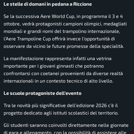
Le stelle di domani in pedana a Riccione
Se la successiva Aere World Cup, in programma il 3 e 4
ottobre, vedrà protagonisti campioni olimpici, medagliati
mondiali e grandi nomi del trampolino internazionale,
l’Aere Trampoline Cup offrirà invece l’opportunità di
osservare da vicino le future promesse della specialità.
La manifestazione rappresenta infatti una vetrina
importante per i giovani ginnasti che potranno
confrontarsi con coetanei provenienti da diverse realtà
internazionali in un contesto tecnico di alto livello.
Le scuole protagoniste dell’evento
Tra le novità più significative dell’edizione 2026 c’è il
progetto dedicato agli istituti scolastici del territorio.
Gli studenti saranno coinvolti direttamente nelle giornate
di gara e allenamento, con la possibilità di assistere alle