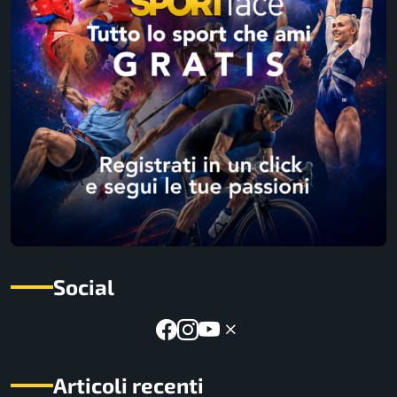
Social
Articoli recenti