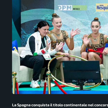
La Spagna conquista il titolo continentale nel concor