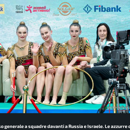
so generale a squadre davanti a Russia e Israele. Le azzurre