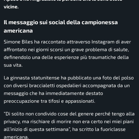
vicine.
Il messaggio sui social della campionessa
americana
Simone Biles ha raccontato attraverso Instagram di aver
affrontato nei giorni scorsi un grave problema di salute,
definendolo una delle esperienze più traumatiche della
sua vita.
La ginnasta statunitense ha pubblicato una foto del polso
con diversi braccialetti ospedalieri accompagnata da un
messaggio che ha immediatamente destato
preoccupazione tra tifosi e appassionati.
“Di solito non condivido cose del genere perché tengo alla
privacy, ma rischiare di morire non era certo nei miei piani
all’inizio di questa settimana”, ha scritto la fuoriclasse
americana.