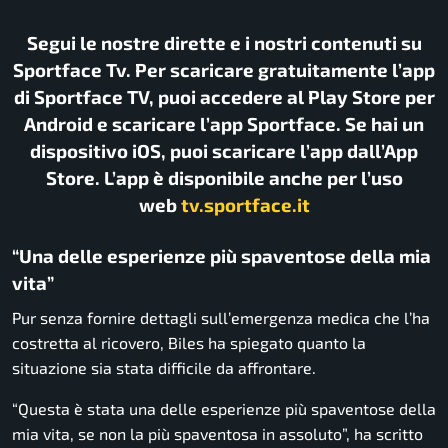
Segui le nostre dirette e i nostri contenuti su
Sportface Tv. Per scaricare gratuitamente l’app
di Sportface TV, puoi accedere al Play Store per
Android e scaricare l’app Sportface. Se hai un
dispositivo iOS, puoi scaricare l’app dall’App
Store. L’app è disponibile anche per l’uso
web
tv.sportface.it
“Una delle esperienze più spaventose della mia
vita”
Pur senza fornire dettagli sull’emergenza medica che l’ha
costretta al ricovero, Biles ha spiegato quanto la
situazione sia stata difficile da affrontare.
“Questa è stata una delle esperienze più spaventose della
mia vita, se non la più spaventosa in assoluto”, ha scritto