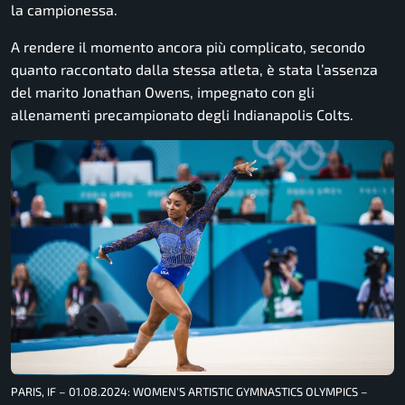
la campionessa.
A rendere il momento ancora più complicato, secondo
quanto raccontato dalla stessa atleta, è stata l’assenza
del marito Jonathan Owens, impegnato con gli
allenamenti precampionato degli Indianapolis Colts.
PARIS, IF – 01.08.2024: WOMEN’S ARTISTIC GYMNASTICS OLYMPICS –