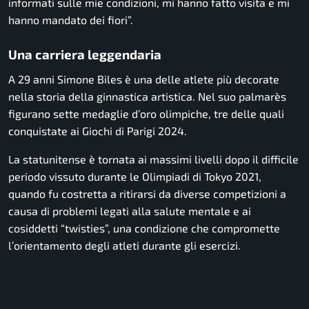
informati sulle mie condizioni, mi hanno fatto visita e mi
hanno mandato dei fiori”.
Una carriera leggendaria
A 29 anni Simone Biles è una delle atlete più decorate
nella storia della ginnastica artistica. Nel suo palmarès
figurano sette medaglie d’oro olimpiche, tre delle quali
conquistate ai Giochi di Parigi 2024.
La statunitense è tornata ai massimi livelli dopo il difficile
periodo vissuto durante le Olimpiadi di Tokyo 2021,
quando fu costretta a ritirarsi da diverse competizioni a
causa di problemi legati alla salute mentale e ai
cosiddetti “twisties”, una condizione che compromette
l’orientamento degli atleti durante gli esercizi.