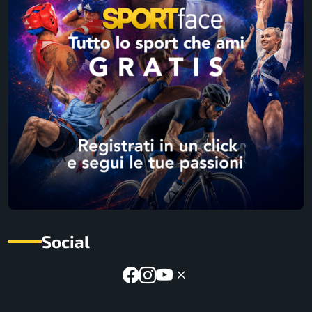
Social