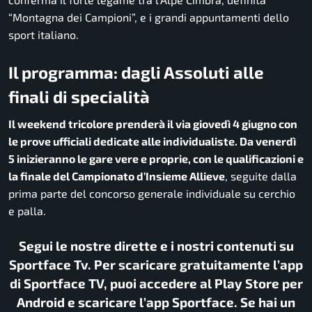
“Montagna dei Campioni”, e i grandi appuntamenti dello
sport italiano.
Il programma: dagli Assoluti alle
finali di specialità
Il weekend tricolore prenderà il via giovedì 4 giugno con
le prove ufficiali dedicate alle individualiste. Da venerdì
5 inizieranno le gare vere e proprie, con le qualificazioni e
la finale del Campionato d’Insieme Allieve
, seguite dalla
prima parte del concorso generale individuale su cerchio
e palla.
Segui le nostre dirette e i nostri contenuti su
Sportface Tv. Per scaricare gratuitamente l’app
di Sportface TV, puoi accedere al Play Store per
Android e scaricare l’app Sportface. Se hai un