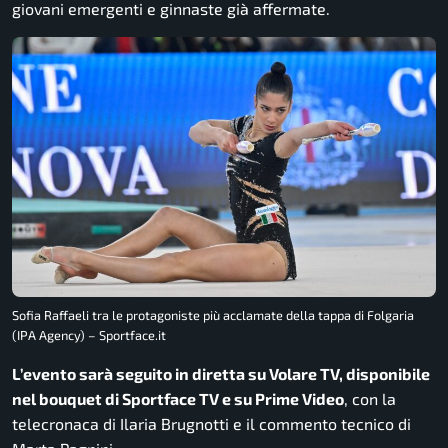
giovani emergenti e ginnaste già affermate.
Sofia Raffaeli tra le protagoniste più acclamate della tappa di Folgaria
(IPA Agency) – Sportface.it
L’evento sarà seguito in diretta su Volare TV, disponibile
nel bouquet di Sportface TV e su Prime Video
, con la
telecronaca di Ilaria Brugnotti e il commento tecnico di