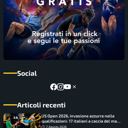
Social
Articoli recenti
US Open 2026, invasione azzurra nelle
qualificazioni: 17 italiani a caccia del main
draw
7 Agosto 2026