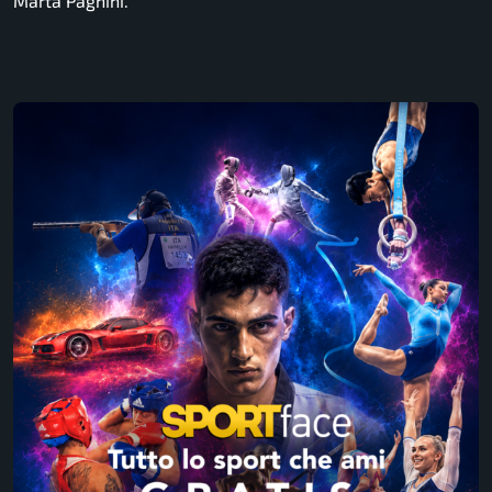
Marta Pagnini.