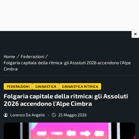
×
/
/
Home
Federazioni
Folgaria capitale della ritmica: gli Assoluti 2026 accendono l’Alpe
Cimbra
FEDERAZIONI
GINNASTICA
GINNASTICA RITMICA
Folgaria capitale della ritmica: gli Assoluti
2026 accendono l’Alpe Cimbra
Lorenzo De Angelis
-
25 Maggio 2026